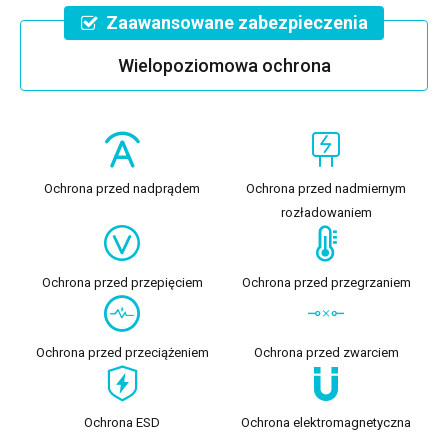
Zaawansowane zabezpieczenia
Wielopoziomowa ochrona
Ochrona przed nadprądem
Ochrona przed nadmiernym
rozładowaniem
Ochrona przed przepięciem
Ochrona przed przegrzaniem
Ochrona przed przeciążeniem
Ochrona przed zwarciem
Ochrona ESD
Ochrona elektromagnetyczna