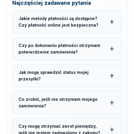
Najczęściej zadawane pytania
Jakie metody płatności są dostępne?
Czy płatność online jest bezpieczna?
Czy po dokonaniu płatności otrzymam
potwierdzenie zamówienia?
Jak mogę sprawdzić status mojej
przesyłki?
Co zrobić, jeśli nie otrzymam mojego
zamówienia?
Czy mogę otrzymać zwrot pieniędzy,
jeśli nie jestem zadowolony z zakupu?