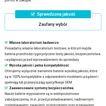
pomóc w zakupie.
Sprawdzona jakość
Zaufany wybór
Własne laboratorium badawcze
Posiadamy własne laboratorium testowe, w którym każda
bateria przechodzi rygorystyczne testy jakości, bezpieczeństwa
i wydajności przed wprowadzeniem do sprzedaży.
Wysoka jakość i pełna kompatybilność
Oferujemy wyłącznie zamienne baterie wysokiej jakości, które
są w 100% kompatybilne z odpowiednimi modelami urządzeń i
spełniają lub przewyższają specyfikacje OEM.
Zaawansowane systemy bezpieczeństwa
Nasze baterie wyposażone są w wielopoziomowe
zabezpieczenia, m.in. przed przeładowaniem, nadmiernym
rozładowaniem, zwarciem, przegrzaniem oraz przepięciem.