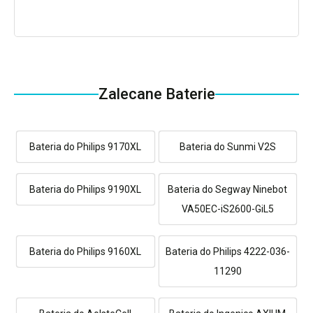
Zalecane Baterie
Bateria do Philips 9170XL
Bateria do Sunmi V2S
Bateria do Philips 9190XL
Bateria do Segway Ninebot
VA50EC-iS2600-GiL5
Bateria do Philips 9160XL
Bateria do Philips 4222-036-
11290