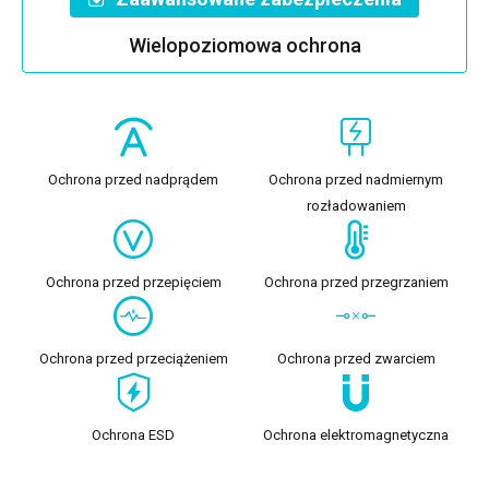
Wielopoziomowa ochrona
Ochrona przed nadprądem
Ochrona przed nadmiernym
rozładowaniem
Ochrona przed przepięciem
Ochrona przed przegrzaniem
Ochrona przed przeciążeniem
Ochrona przed zwarciem
Ochrona ESD
Ochrona elektromagnetyczna