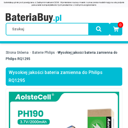
0
Strona Główna
Baterie Philips
Wysokiej jakości bateria zamienna do
Philips RQ1295
Wysokiej jakości bateria zamienna do Philips
RQ1295