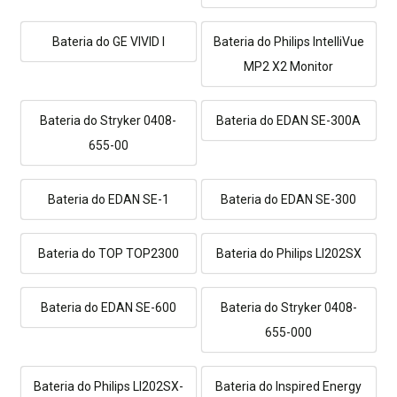
Bateria do GE VIVID I
Bateria do Philips IntelliVue
MP2 X2 Monitor
Bateria do Stryker 0408-
Bateria do EDAN SE-300A
655-00
Bateria do EDAN SE-1
Bateria do EDAN SE-300
Bateria do TOP TOP2300
Bateria do Philips LI202SX
Bateria do EDAN SE-600
Bateria do Stryker 0408-
655-000
Bateria do Philips LI202SX-
Bateria do Inspired Energy