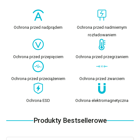
Ochrona przed nadprądem
Ochrona przed nadmiernym
rozładowaniem
Ochrona przed przepięciem
Ochrona przed przegrzaniem
Ochrona przed przeciążeniem
Ochrona przed zwarciem
Ochrona ESD
Ochrona elektromagnetyczna
Produkty Bestsellerowe