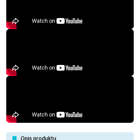
Opis produktu