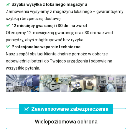
Szybka wysyłka z lokalnego magazynu
Zamówienia wysyłamy z magazynu lokalnego – gwarantujemy
szybką i bezpieczną dostawę.
12 miesięcy gwarancji i 30 dni na zwrot
Oferujemy 12-miesięczną gwarancję oraz 30 dni na zwrot
pieniędzy, abyś mógł kupować bez ryzyka.
Profesjonalne wsparcie techniczne
Nasz zespół obsługi klienta chętnie pomoże w doborze
odpowiedniej baterii do Twojego urządzenia i odpowie na
wszystkie pytania.
Zaawansowane zabezpieczenia
Wielopoziomowa ochrona