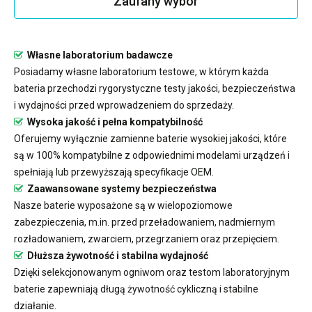
Zaufany wybór
Własne laboratorium badawcze
Posiadamy własne laboratorium testowe, w którym każda
bateria przechodzi rygorystyczne testy jakości, bezpieczeństwa
i wydajności przed wprowadzeniem do sprzedaży.
Wysoka jakość i pełna kompatybilność
Oferujemy wyłącznie zamienne baterie wysokiej jakości, które
są w 100% kompatybilne z odpowiednimi modelami urządzeń i
spełniają lub przewyższają specyfikacje OEM.
Zaawansowane systemy bezpieczeństwa
Nasze baterie wyposażone są w wielopoziomowe
zabezpieczenia, m.in. przed przeładowaniem, nadmiernym
rozładowaniem, zwarciem, przegrzaniem oraz przepięciem.
Dłuższa żywotność i stabilna wydajność
Dzięki selekcjonowanym ogniwom oraz testom laboratoryjnym
baterie zapewniają długą żywotność cykliczną i stabilne
działanie.