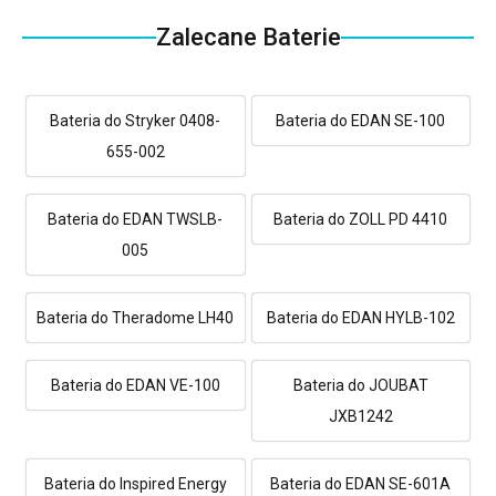
Zalecane Baterie
Bateria do Stryker 0408-
Bateria do EDAN SE-100
655-002
Bateria do EDAN TWSLB-
Bateria do ZOLL PD 4410
005
Bateria do Theradome LH40
Bateria do EDAN HYLB-102
Bateria do EDAN VE-100
Bateria do JOUBAT
JXB1242
Bateria do Inspired Energy
Bateria do EDAN SE-601A