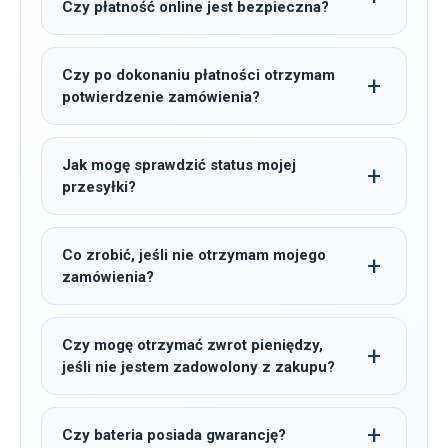
Czy płatność online jest bezpieczna?
Czy po dokonaniu płatności otrzymam
potwierdzenie zamówienia?
Jak mogę sprawdzić status mojej
przesyłki?
Co zrobić, jeśli nie otrzymam mojego
zamówienia?
Czy mogę otrzymać zwrot pieniędzy,
jeśli nie jestem zadowolony z zakupu?
Czy bateria posiada gwarancję?