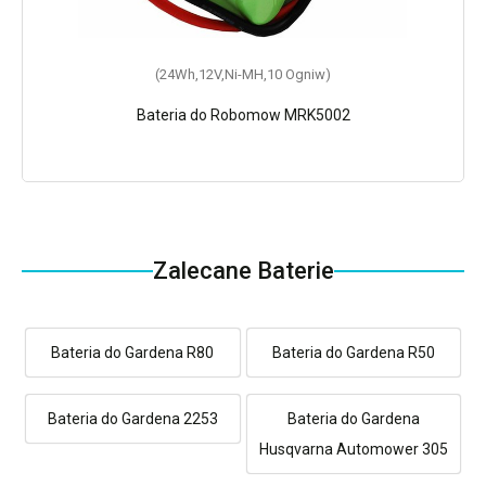
(24Wh,12V,Ni-MH,10 Ogniw)
Bateria do Robomow MRK5002
Zalecane Baterie
Bateria do Gardena R80
Bateria do Gardena R50
Bateria do Gardena 2253
Bateria do Gardena
Husqvarna Automower 305