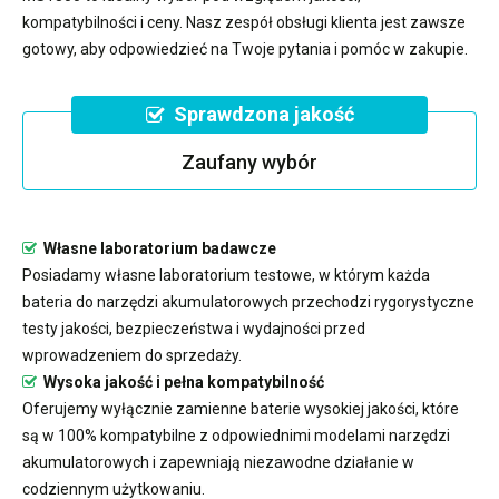
kompatybilności i ceny. Nasz zespół obsługi klienta jest zawsze
gotowy, aby odpowiedzieć na Twoje pytania i pomóc w zakupie.
Sprawdzona jakość
Zaufany wybór
Własne laboratorium badawcze
Posiadamy własne laboratorium testowe, w którym każda
bateria do narzędzi akumulatorowych przechodzi rygorystyczne
testy jakości, bezpieczeństwa i wydajności przed
wprowadzeniem do sprzedaży.
Wysoka jakość i pełna kompatybilność
Oferujemy wyłącznie zamienne baterie wysokiej jakości, które
są w 100% kompatybilne z odpowiednimi modelami narzędzi
akumulatorowych i zapewniają niezawodne działanie w
codziennym użytkowaniu.