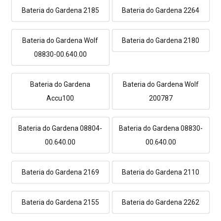
Bateria do Gardena 2185
Bateria do Gardena 2264
Bateria do Gardena Wolf
Bateria do Gardena 2180
08830-00.640.00
Bateria do Gardena
Bateria do Gardena Wolf
Accu100
200787
Bateria do Gardena 08804-
Bateria do Gardena 08830-
00.640.00
00.640.00
Bateria do Gardena 2169
Bateria do Gardena 2110
Bateria do Gardena 2155
Bateria do Gardena 2262