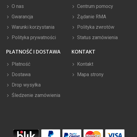
O nas
Centrum pomocy
Gwarancja
Żądanie RMA
Warunki korzystania
Polityka zwrotów
Polityka prywatności
Status zamówienia
PŁATNOŚĆ I DOSTAWA
KONTAKT
Płatność
Kontakt
Dostawa
Mapa strony
Drop wysyłka
Śledzenie zamówienia