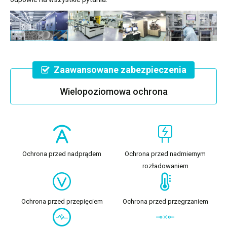
Zaawansowane zabezpieczenia
Wielopoziomowa ochrona
Ochrona przed nadprądem
Ochrona przed nadmiernym
rozładowaniem
Ochrona przed przepięciem
Ochrona przed przegrzaniem