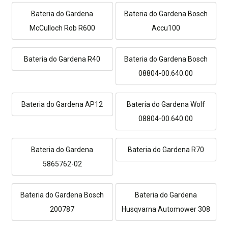
Bateria do Gardena
Bateria do Gardena Bosch
McCulloch Rob R600
Accu100
Bateria do Gardena R40
Bateria do Gardena Bosch
08804-00.640.00
Bateria do Gardena AP12
Bateria do Gardena Wolf
08804-00.640.00
Bateria do Gardena
Bateria do Gardena R70
5865762-02
Bateria do Gardena Bosch
Bateria do Gardena
200787
Husqvarna Automower 308