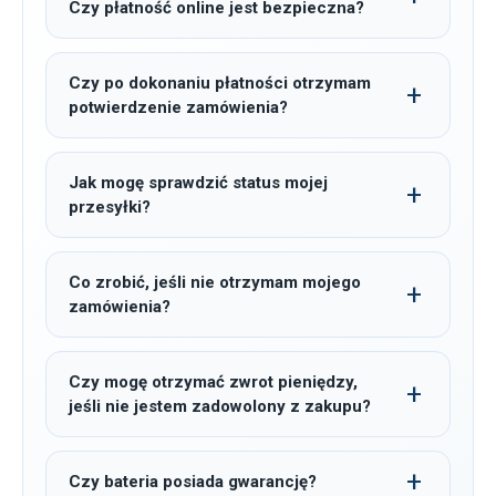
Czy płatność online jest bezpieczna?
Czy po dokonaniu płatności otrzymam
potwierdzenie zamówienia?
Jak mogę sprawdzić status mojej
przesyłki?
Co zrobić, jeśli nie otrzymam mojego
zamówienia?
Czy mogę otrzymać zwrot pieniędzy,
jeśli nie jestem zadowolony z zakupu?
Czy bateria posiada gwarancję?