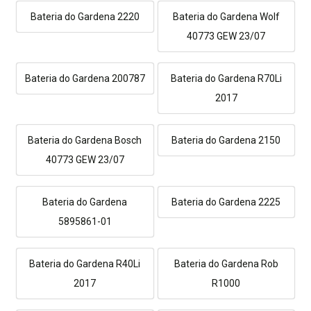
Bateria do Gardena 2220
Bateria do Gardena Wolf
40773 GEW 23/07
Bateria do Gardena 200787
Bateria do Gardena R70Li
2017
Bateria do Gardena Bosch
Bateria do Gardena 2150
40773 GEW 23/07
Bateria do Gardena
Bateria do Gardena 2225
5895861-01
Bateria do Gardena R40Li
Bateria do Gardena Rob
2017
R1000