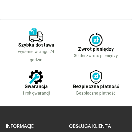
Szybka dostawa
Zwrot pieniędzy
wysłane w ciągu 24
30 dni zwrotu pieniędzy
godzin
Gwarancja
Bezpieczna płatność
1 rok gwarancji
Bezpieczna płatność
INFORMACJE
OBSŁUGA KLIENTA