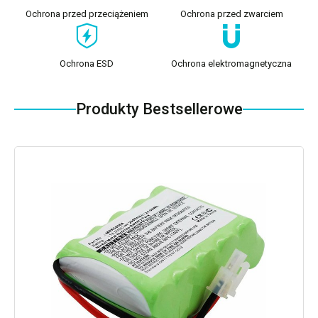
Ochrona przed przeciążeniem
Ochrona przed zwarciem
Ochrona ESD
Ochrona elektromagnetyczna
Produkty Bestsellerowe