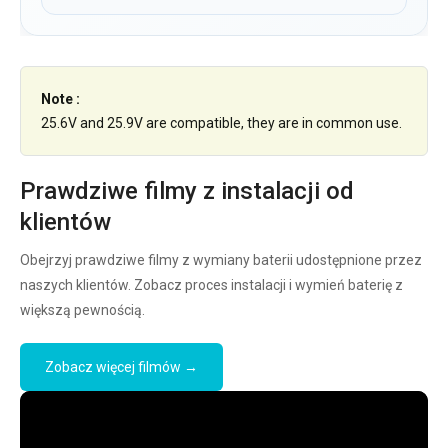
Note :
25.6V and 25.9V are compatible, they are in common use.
Prawdziwe filmy z instalacji od
klientów
Obejrzyj prawdziwe filmy z wymiany baterii udostępnione przez
naszych klientów. Zobacz proces instalacji i wymień baterię z
większą pewnością.
Zobacz więcej filmów →