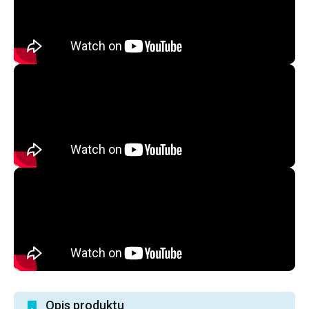
Opis produktu