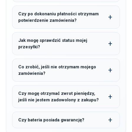
Czy po dokonaniu płatności otrzymam
potwierdzenie zamówienia?
Jak mogę sprawdzić status mojej
przesyłki?
Co zrobić, jeśli nie otrzymam mojego
zamówienia?
Czy mogę otrzymać zwrot pieniędzy,
jeśli nie jestem zadowolony z zakupu?
Czy bateria posiada gwarancję?