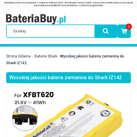
0
Strona Główna
Baterie Shark
Wysokiej jakości bateria zamienna do
Shark IZ142
Wysokiej jakości bateria zamienna do Shark IZ142