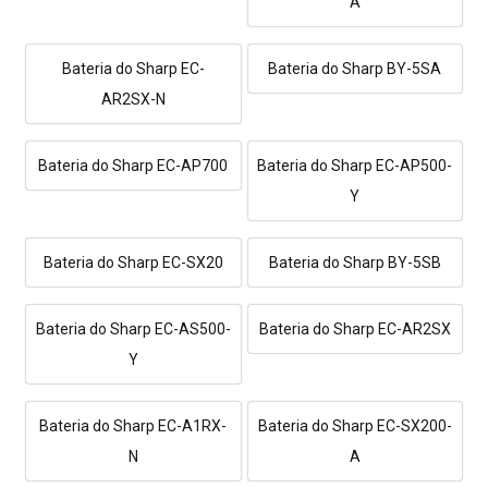
A
Bateria do Sharp EC-
Bateria do Sharp BY-5SA
AR2SX-N
Bateria do Sharp EC-AP700
Bateria do Sharp EC-AP500-
Y
Bateria do Sharp EC-SX20
Bateria do Sharp BY-5SB
Bateria do Sharp EC-AS500-
Bateria do Sharp EC-AR2SX
Y
Bateria do Sharp EC-A1RX-
Bateria do Sharp EC-SX200-
N
A