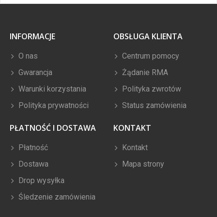
INFORMACJE
OBSŁUGA KLIENTA
O nas
Centrum pomocy
Gwarancja
Żądanie RMA
Warunki korzystania
Polityka zwrotów
Polityka prywatności
Status zamówienia
PŁATNOŚĆ I DOSTAWA
KONTAKT
Płatność
Kontakt
Dostawa
Mapa strony
Drop wysyłka
Śledzenie zamówienia