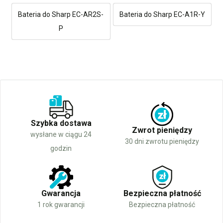
Bateria do Sharp EC-AR2S-
Bateria do Sharp EC-A1R-Y
P
Szybka dostawa
Zwrot pieniędzy
wysłane w ciągu 24
30 dni zwrotu pieniędzy
godzin
Gwarancja
Bezpieczna płatność
1 rok gwarancji
Bezpieczna płatność