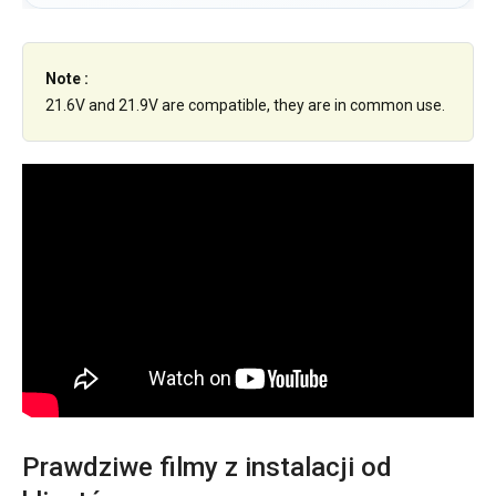
Note :
21.6V and 21.9V are compatible, they are in common use.
Prawdziwe filmy z instalacji od