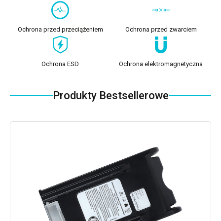
Ochrona przed przeciążeniem
Ochrona przed zwarciem
Ochrona ESD
Ochrona elektromagnetyczna
Produkty Bestsellerowe