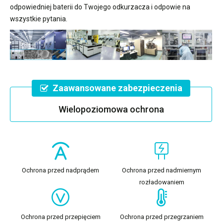
odpowiedniej baterii do Twojego odkurzacza i odpowie na
wszystkie pytania.
Zaawansowane zabezpieczenia
Wielopoziomowa ochrona
Ochrona przed nadprądem
Ochrona przed nadmiernym
rozładowaniem
Ochrona przed przepięciem
Ochrona przed przegrzaniem