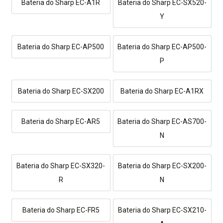
Bateria do Sharp EC-A1R
Bateria do Sharp EC-SX520-
Y
Bateria do Sharp EC-AP500
Bateria do Sharp EC-AP500-
P
Bateria do Sharp EC-SX200
Bateria do Sharp EC-A1RX
Bateria do Sharp EC-AR5
Bateria do Sharp EC-AS700-
N
Bateria do Sharp EC-SX320-
Bateria do Sharp EC-SX200-
R
N
Bateria do Sharp EC-FR5
Bateria do Sharp EC-SX210-