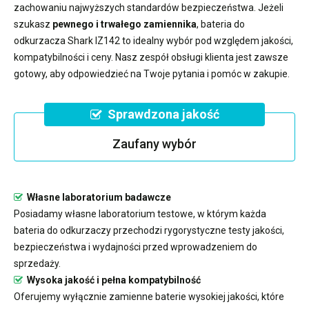
zachowaniu najwyższych standardów bezpieczeństwa. Jeżeli
szukasz
pewnego i trwałego zamiennika
,
bateria do
odkurzacza Shark IZ142
to idealny wybór pod względem jakości,
kompatybilności i ceny. Nasz zespół obsługi klienta jest zawsze
gotowy, aby odpowiedzieć na Twoje pytania i pomóc w zakupie.
Sprawdzona jakość
Zaufany wybór
Własne laboratorium badawcze
Posiadamy własne laboratorium testowe, w którym każda
bateria do odkurzaczy przechodzi rygorystyczne testy jakości,
bezpieczeństwa i wydajności przed wprowadzeniem do
sprzedaży.
Wysoka jakość i pełna kompatybilność
Oferujemy wyłącznie zamienne baterie wysokiej jakości, które