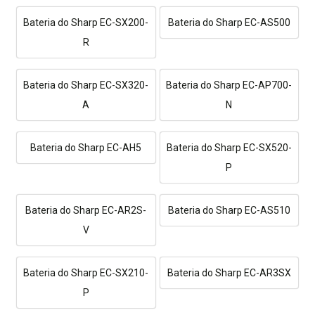
Bateria do Sharp EC-SX200-
Bateria do Sharp EC-AS500
R
Bateria do Sharp EC-SX320-
Bateria do Sharp EC-AP700-
A
N
Bateria do Sharp EC-AH5
Bateria do Sharp EC-SX520-
P
Bateria do Sharp EC-AR2S-
Bateria do Sharp EC-AS510
V
Bateria do Sharp EC-SX210-
Bateria do Sharp EC-AR3SX
P