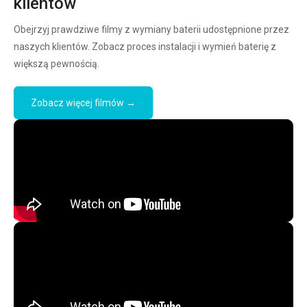
klientów
Obejrzyj prawdziwe filmy z wymiany baterii udostępnione przez
naszych klientów. Zobacz proces instalacji i wymień baterię z
większą pewnością.
Zobacz więcej filmów →