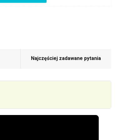
Najczęściej zadawane pytania