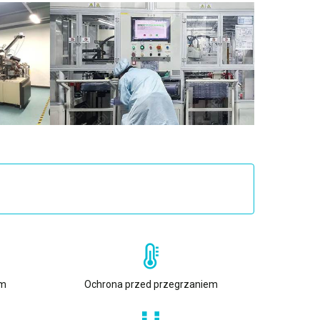
em
Ochrona przed przegrzaniem