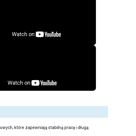
owych, które zapewniają stabilną pracę i długą