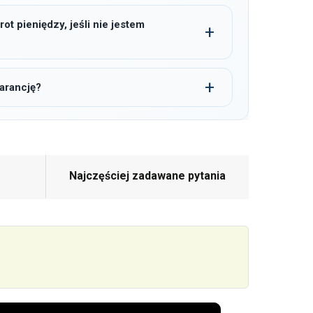
t pieniędzy, jeśli nie jestem
arancję?
Najczęściej zadawane pytania