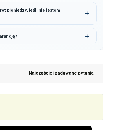
t pieniędzy, jeśli nie jestem
arancję?
Najczęściej zadawane pytania