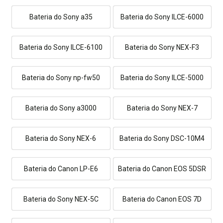
Bateria do Sony a35
Bateria do Sony ILCE-6000
Bateria do Sony ILCE-6100
Bateria do Sony NEX-F3
Bateria do Sony np-fw50
Bateria do Sony ILCE-5000
Bateria do Sony a3000
Bateria do Sony NEX-7
Bateria do Sony NEX-6
Bateria do Sony DSC-10M4
Bateria do Canon LP-E6
Bateria do Canon EOS 5DSR
Bateria do Sony NEX-5C
Bateria do Canon EOS 7D