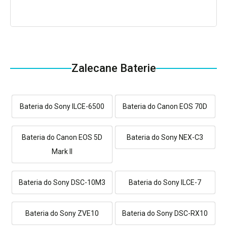
Zalecane Baterie
Bateria do Sony ILCE-6500
Bateria do Canon EOS 70D
Bateria do Canon EOS 5D
Bateria do Sony NEX-C3
Mark II
Bateria do Sony DSC-10M3
Bateria do Sony ILCE-7
Bateria do Sony ZVE10
Bateria do Sony DSC-RX10