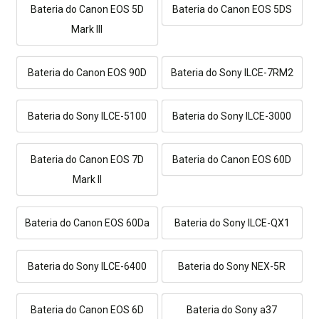
Bateria do Canon EOS 5D
Bateria do Canon EOS 5DS
Mark III
Bateria do Canon EOS 90D
Bateria do Sony ILCE-7RM2
Bateria do Sony ILCE-5100
Bateria do Sony ILCE-3000
Bateria do Canon EOS 7D
Bateria do Canon EOS 60D
Mark II
Bateria do Canon EOS 60Da
Bateria do Sony ILCE-QX1
Bateria do Sony ILCE-6400
Bateria do Sony NEX-5R
Bateria do Canon EOS 6D
Bateria do Sony a37