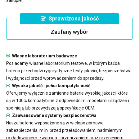
zakupie.
Sprawdzona jakość
Zaufany wybór
Własne laboratorium badawcze
Posiadamy własne laboratorium testowe, w którym każda
bateria przechodzi rygorystyczne testy jakości, bezpieczeństwa
i wydajności przed wprowadzeniem do sprzedaży.
Wysoka jakość i pełna kompatybilność
Oferujemy wyłącznie zamienne baterie wysokiej jakości, które
są w 100% kompatybilne z odpowiednimi modelami urządzeń i
spełniają lub przewyższają specyfikacje OEM.
Zaawansowane systemy bezpieczeństwa
Nasze baterie wyposażone są w wielopoziomowe
zabezpieczenia, m.in. przed przeładowaniem, nadmiernym
rozładowaniem, zwarciem, przegrzaniem oraz przepięciem.