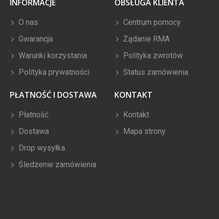
INFORMACJE
OBSŁUGA KLIENTA
O nas
Centrum pomocy
Gwarancja
Żądanie RMA
Warunki korzystania
Polityka zwrotów
Polityka prywatności
Status zamówienia
PŁATNOŚĆ I DOSTAWA
KONTAKT
Płatność
Kontakt
Dostawa
Mapa strony
Drop wysyłka
Śledzenie zamówienia