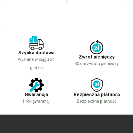
Szybka dostawa
Zwrot pieniędzy
wysłane w ciągu 24
30 dni zwrotu pieniędzy
godzin
Gwarancja
Bezpieczna płatność
1 rok gwarancji
Bezpieczna płatność