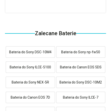
Zalecane Baterie
Bateria do Sony DSC-10M4
Bateria do Sony np-fw50
Bateria do Sony ILCE-5100
Bateria do Canon EOS 5DS
Bateria do Sony NEX-5R
Bateria do Sony DSC-10M2
Bateria do Canon EOS 7D
Bateria do Sony ILCE-7