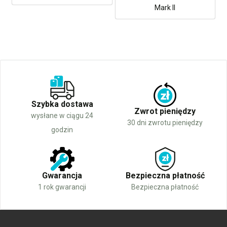
Mark II
Szybka dostawa
Zwrot pieniędzy
wysłane w ciągu 24
30 dni zwrotu pieniędzy
godzin
Gwarancja
Bezpieczna płatność
1 rok gwarancji
Bezpieczna płatność