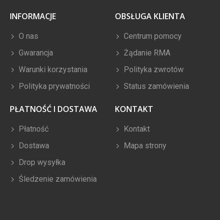
INFORMACJE
OBSŁUGA KLIENTA
O nas
Centrum pomocy
Gwarancja
Żądanie RMA
Warunki korzystania
Polityka zwrotów
Polityka prywatności
Status zamówienia
PŁATNOŚĆ I DOSTAWA
KONTAKT
Płatność
Kontakt
Dostawa
Mapa strony
Drop wysyłka
Śledzenie zamówienia