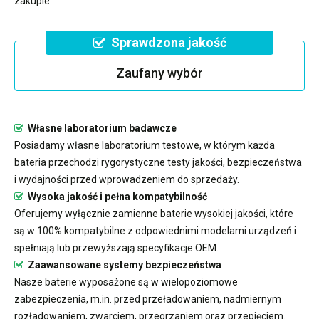
zakupie.
Sprawdzona jakość
Zaufany wybór
Własne laboratorium badawcze
Posiadamy własne laboratorium testowe, w którym każda
bateria przechodzi rygorystyczne testy jakości, bezpieczeństwa
i wydajności przed wprowadzeniem do sprzedaży.
Wysoka jakość i pełna kompatybilność
Oferujemy wyłącznie zamienne baterie wysokiej jakości, które
są w 100% kompatybilne z odpowiednimi modelami urządzeń i
spełniają lub przewyższają specyfikacje OEM.
Zaawansowane systemy bezpieczeństwa
Nasze baterie wyposażone są w wielopoziomowe
zabezpieczenia, m.in. przed przeładowaniem, nadmiernym
rozładowaniem, zwarciem, przegrzaniem oraz przepięciem.