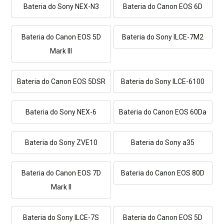
Bateria do Sony NEX-N3
Bateria do Canon EOS 6D
Bateria do Canon EOS 5D
Bateria do Sony ILCE-7M2
Mark III
Bateria do Canon EOS 5DSR
Bateria do Sony ILCE-6100
Bateria do Sony NEX-6
Bateria do Canon EOS 60Da
Bateria do Sony ZVE10
Bateria do Sony a35
Bateria do Canon EOS 7D
Bateria do Canon EOS 80D
Mark II
Bateria do Sony ILCE-7S
Bateria do Canon EOS 5D