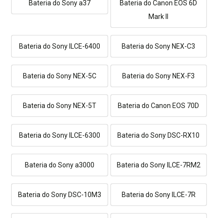
Bateria do Sony a37
Bateria do Canon EOS 6D
Mark II
Bateria do Sony ILCE-6400
Bateria do Sony NEX-C3
Bateria do Sony NEX-5C
Bateria do Sony NEX-F3
Bateria do Sony NEX-5T
Bateria do Canon EOS 70D
Bateria do Sony ILCE-6300
Bateria do Sony DSC-RX10
Bateria do Sony a3000
Bateria do Sony ILCE-7RM2
Bateria do Sony DSC-10M3
Bateria do Sony ILCE-7R