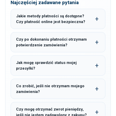
Najczęściej zadawane pytania
Jakie metody płatności są dostępne?
Czy płatność online jest bezpieczna?
Czy po dokonaniu płatności otrzymam
potwierdzenie zamówienia?
Jak mogę sprawdzić status mojej
przesyłki?
Co zrobić, jeśli nie otrzymam mojego
zamówienia?
Czy mogę otrzymać zwrot pieniędzy,
jeśli nie jestem zadowolony z zakupu?