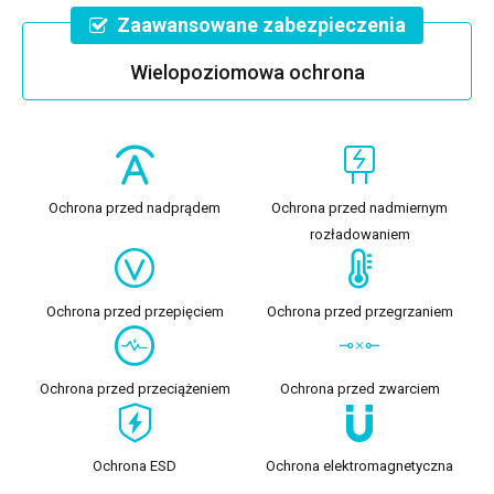
Zaawansowane zabezpieczenia
Wielopoziomowa ochrona
Ochrona przed nadprądem
Ochrona przed nadmiernym
rozładowaniem
Ochrona przed przepięciem
Ochrona przed przegrzaniem
Ochrona przed przeciążeniem
Ochrona przed zwarciem
Ochrona ESD
Ochrona elektromagnetyczna