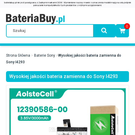
0
Strona Główna
Baterie Sony
Wysokiej jakości bateria zamienna do
Sony I4293
Wysokiej jakości bateria zamienna do Sony I4293