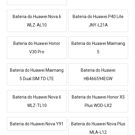
Bateria do Huawei Nova 6
Bateria do Huawei P40 Lite
WLZ-AL10
JNY-L21A
Bateria do Huawei Honor
Bateria do Huawei Maimang
V30 Pro
5
Bateria do Huawei Maimang
Bateria do Huawei
5 Dual SIM TD-LTE
HB466594EGW
Bateria do Huawei Nova 6
Bateria do Huawei Honor X5
WLZ-TL10
Plus WOD-LX2
Bateria do Huawei Nova Y91
Bateria do Huawei Nova Plus
MLA-L12