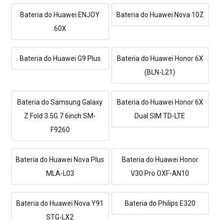
Bateria do Huawei ENJOY
Bateria do Huawei Nova 10Z
60X
Bateria do Huawei G9 Plus
Bateria do Huawei Honor 6X
(BLN-L21)
Bateria do Samsung Galaxy
Bateria do Huawei Honor 6X
Z Fold 3 5G 7.6inch SM-
Dual SIM TD-LTE
F9260
Bateria do Huawei Nova Plus
Bateria do Huawei Honor
MLA-L03
V30 Pro OXF-AN10
Bateria do Huawei Nova Y91
Bateria do Philips E320
STG-LX2