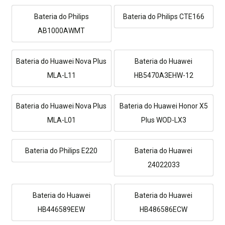
Bateria do Philips
Bateria do Philips CTE166
AB1000AWMT
Bateria do Huawei Nova Plus
Bateria do Huawei
MLA-L11
HB5470A3EHW-12
Bateria do Huawei Nova Plus
Bateria do Huawei Honor X5
MLA-L01
Plus WOD-LX3
Bateria do Philips E220
Bateria do Huawei
24022033
Bateria do Huawei
Bateria do Huawei
HB446589EEW
HB486586ECW