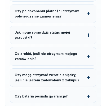
Czy po dokonaniu płatności otrzymam
potwierdzenie zamówienia?
Jak mogę sprawdzić status mojej
przesyłki?
Co zrobić, jeśli nie otrzymam mojego
zamówienia?
Czy mogę otrzymać zwrot pieniędzy,
jeśli nie jestem zadowolony z zakupu?
Czy bateria posiada gwarancję?