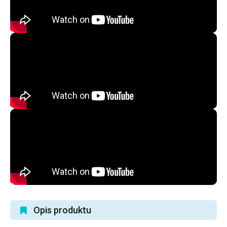
Opis produktu