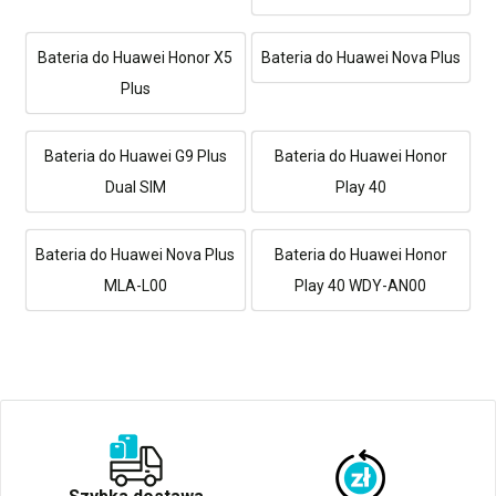
Bateria do Huawei Honor X5
Bateria do Huawei Nova Plus
Plus
Bateria do Huawei G9 Plus
Bateria do Huawei Honor
Dual SIM
Play 40
Bateria do Huawei Nova Plus
Bateria do Huawei Honor
MLA-L00
Play 40 WDY-AN00