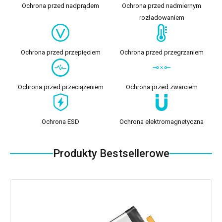
Ochrona przed nadprądem
Ochrona przed nadmiernym
rozładowaniem
Ochrona przed przepięciem
Ochrona przed przegrzaniem
Ochrona przed przeciążeniem
Ochrona przed zwarciem
Ochrona ESD
Ochrona elektromagnetyczna
Produkty Bestsellerowe