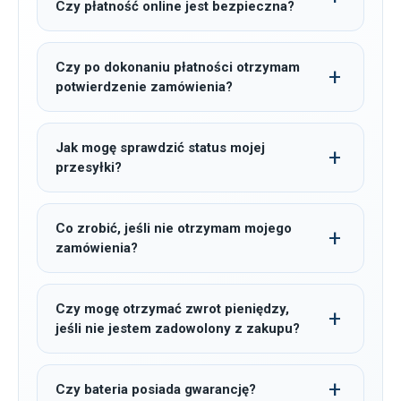
Czy płatność online jest bezpieczna?
Czy po dokonaniu płatności otrzymam
potwierdzenie zamówienia?
Jak mogę sprawdzić status mojej
przesyłki?
Co zrobić, jeśli nie otrzymam mojego
zamówienia?
Czy mogę otrzymać zwrot pieniędzy,
jeśli nie jestem zadowolony z zakupu?
Czy bateria posiada gwarancję?