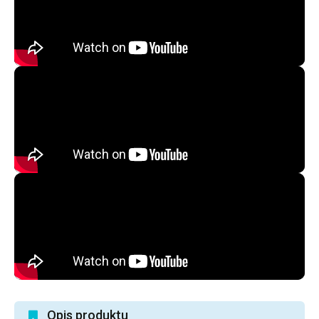
Opis produktu