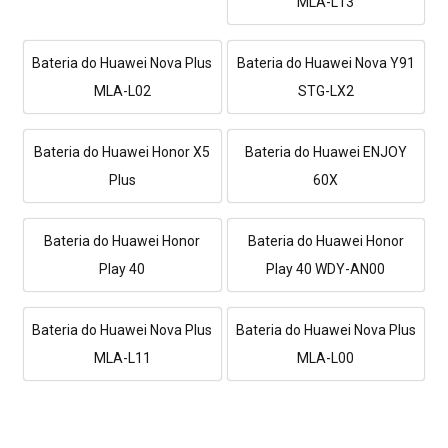
MLA-L13
Bateria do Huawei Nova Plus
Bateria do Huawei Nova Y91
MLA-L02
STG-LX2
Bateria do Huawei Honor X5
Bateria do Huawei ENJOY
Plus
60X
Bateria do Huawei Honor
Bateria do Huawei Honor
Play 40
Play 40 WDY-AN00
Bateria do Huawei Nova Plus
Bateria do Huawei Nova Plus
MLA-L11
MLA-L00