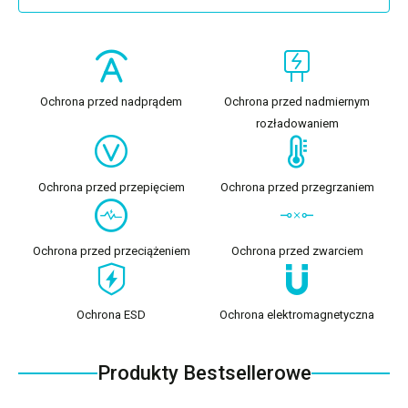
Ochrona przed nadprądem
Ochrona przed nadmiernym
rozładowaniem
Ochrona przed przepięciem
Ochrona przed przegrzaniem
Ochrona przed przeciążeniem
Ochrona przed zwarciem
Ochrona ESD
Ochrona elektromagnetyczna
Produkty Bestsellerowe