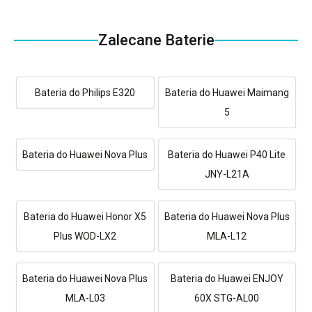
Zalecane Baterie
Bateria do Philips E320
Bateria do Huawei Maimang
5
Bateria do Huawei Nova Plus
Bateria do Huawei P40 Lite
JNY-L21A
Bateria do Huawei Honor X5
Bateria do Huawei Nova Plus
Plus WOD-LX2
MLA-L12
Bateria do Huawei Nova Plus
Bateria do Huawei ENJOY
MLA-L03
60X STG-AL00