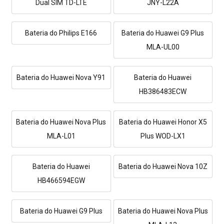
Dual SIM TD-LTE
JNY-L22A
Bateria do Philips E166
Bateria do Huawei G9 Plus
MLA-UL00
Bateria do Huawei Nova Y91
Bateria do Huawei
HB386483ECW
Bateria do Huawei Nova Plus
Bateria do Huawei Honor X5
MLA-L01
Plus WOD-LX1
Bateria do Huawei
Bateria do Huawei Nova 10Z
HB466594EGW
Bateria do Huawei G9 Plus
Bateria do Huawei Nova Plus