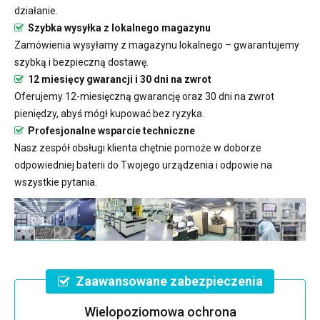
działanie.
Szybka wysyłka z lokalnego magazynu
Zamówienia wysyłamy z magazynu lokalnego – gwarantujemy
szybką i bezpieczną dostawę.
12 miesięcy gwarancji i 30 dni na zwrot
Oferujemy 12-miesięczną gwarancję oraz 30 dni na zwrot
pieniędzy, abyś mógł kupować bez ryzyka.
Profesjonalne wsparcie techniczne
Nasz zespół obsługi klienta chętnie pomoże w doborze
odpowiedniej baterii do Twojego urządzenia i odpowie na
wszystkie pytania.
Zaawansowane zabezpieczenia
Wielopoziomowa ochrona