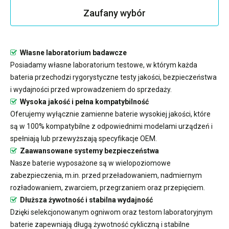
Zaufany wybór
Własne laboratorium badawcze
Posiadamy własne laboratorium testowe, w którym każda
bateria przechodzi rygorystyczne testy jakości, bezpieczeństwa
i wydajności przed wprowadzeniem do sprzedaży.
Wysoka jakość i pełna kompatybilność
Oferujemy wyłącznie zamienne baterie wysokiej jakości, które
są w 100% kompatybilne z odpowiednimi modelami urządzeń i
spełniają lub przewyższają specyfikacje OEM.
Zaawansowane systemy bezpieczeństwa
Nasze baterie wyposażone są w wielopoziomowe
zabezpieczenia, m.in. przed przeładowaniem, nadmiernym
rozładowaniem, zwarciem, przegrzaniem oraz przepięciem.
Dłuższa żywotność i stabilna wydajność
Dzięki selekcjonowanym ogniwom oraz testom laboratoryjnym
baterie zapewniają długą żywotność cykliczną i stabilne