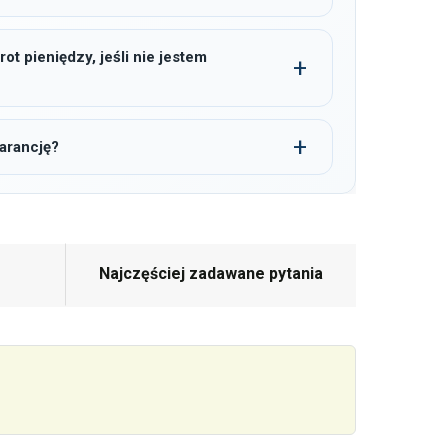
t pieniędzy, jeśli nie jestem
arancję?
Najczęściej zadawane pytania