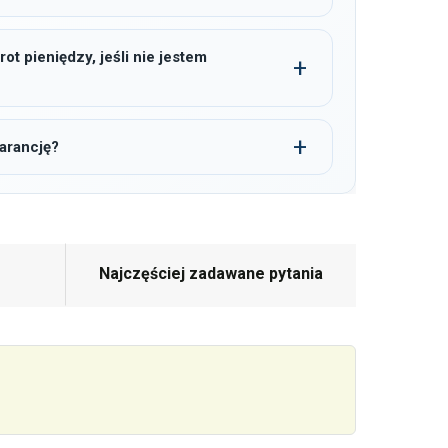
t pieniędzy, jeśli nie jestem
arancję?
Najczęściej zadawane pytania