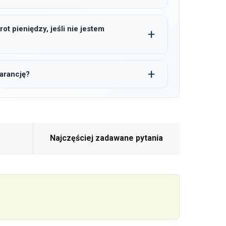
t pieniędzy, jeśli nie jestem
arancję?
Najczęściej zadawane pytania