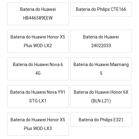
Bateria do Huawei
Bateria do Philips CTE166
HB446589EEW
Bateria do Huawei Honor X5
Bateria do Huawei
Plus WOD-LX2
24022033
Bateria do Huawei Nova 6
Bateria do Huawei Maimang
4G
5
Bateria do Huawei Nova Y91
Bateria do Huawei Honor 6X
STG-LX1
(BLN-L21)
Bateria do Huawei Honor X5
Bateria do Philips E321
Plus WOD-LX3