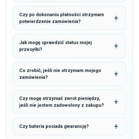
Czy po dokonaniu płatności otrzymam
potwierdzenie zamówienia?
Jak mogę sprawdzić status mojej
przesyłki?
Co zrobić, jeśli nie otrzymam mojego
zamówienia?
Czy mogę otrzymać zwrot pieniędzy,
jeśli nie jestem zadowolony z zakupu?
Czy bateria posiada gwarancję?