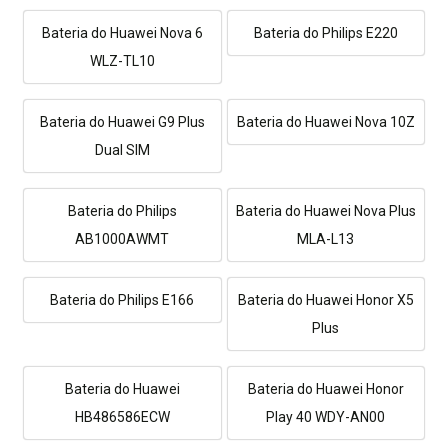
Bateria do Huawei Nova 6
Bateria do Philips E220
WLZ-TL10
Bateria do Huawei G9 Plus
Bateria do Huawei Nova 10Z
Dual SIM
Bateria do Philips
Bateria do Huawei Nova Plus
AB1000AWMT
MLA-L13
Bateria do Philips E166
Bateria do Huawei Honor X5
Plus
Bateria do Huawei
Bateria do Huawei Honor
HB486586ECW
Play 40 WDY-AN00