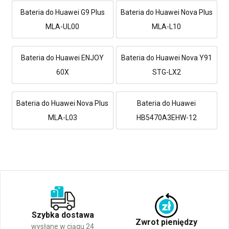
Bateria do Huawei G9 Plus
Bateria do Huawei Nova Plus
MLA-UL00
MLA-L10
Bateria do Huawei ENJOY
Bateria do Huawei Nova Y91
60X
STG-LX2
Bateria do Huawei Nova Plus
Bateria do Huawei
MLA-L03
HB5470A3EHW-12
Szybka dostawa
Zwrot pieniędzy
wysłane w ciągu 24