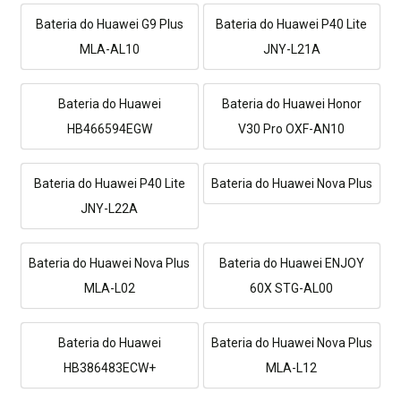
Bateria do Huawei G9 Plus
Bateria do Huawei P40 Lite
MLA-AL10
JNY-L21A
Bateria do Huawei
Bateria do Huawei Honor
HB466594EGW
V30 Pro OXF-AN10
Bateria do Huawei P40 Lite
Bateria do Huawei Nova Plus
JNY-L22A
Bateria do Huawei Nova Plus
Bateria do Huawei ENJOY
MLA-L02
60X STG-AL00
Bateria do Huawei
Bateria do Huawei Nova Plus
HB386483ECW+
MLA-L12