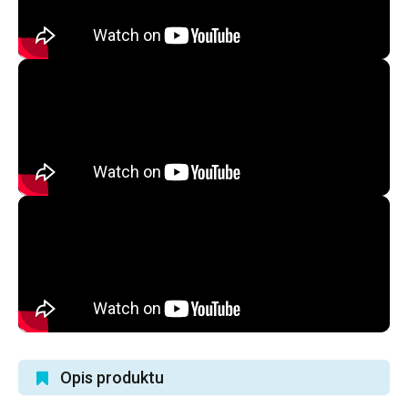
Opis produktu