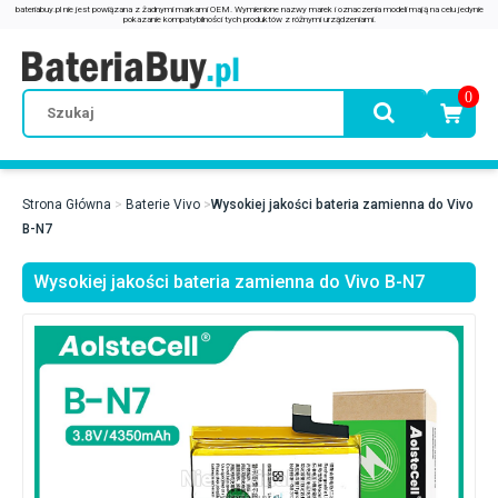
0
Strona Główna
Baterie Vivo
Wysokiej jakości bateria zamienna do Vivo
B-N7
Wysokiej jakości bateria zamienna do Vivo B-N7