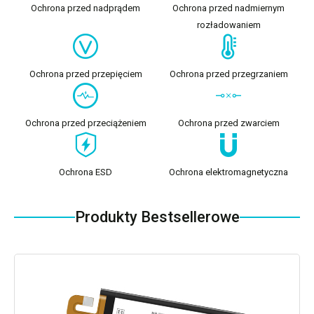
Ochrona przed nadprądem
Ochrona przed nadmiernym
rozładowaniem
Ochrona przed przepięciem
Ochrona przed przegrzaniem
Ochrona przed przeciążeniem
Ochrona przed zwarciem
Ochrona ESD
Ochrona elektromagnetyczna
Produkty Bestsellerowe