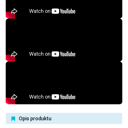
Opis produktu