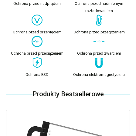
Ochrona przed nadprądem
Ochrona przed nadmiernym
rozładowaniem
Ochrona przed przepięciem
Ochrona przed przegrzaniem
Ochrona przed przeciążeniem
Ochrona przed zwarciem
Ochrona ESD
Ochrona elektromagnetyczna
Produkty Bestsellerowe