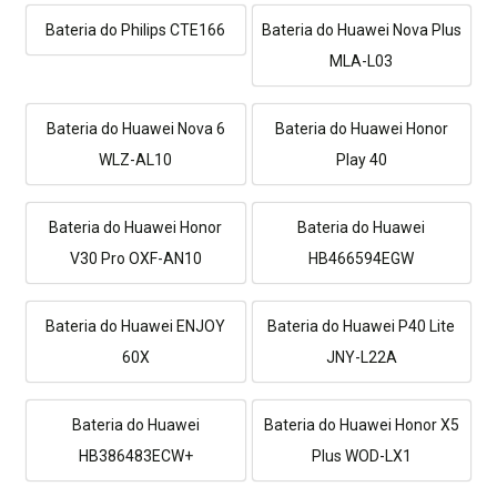
Bateria do Philips CTE166
Bateria do Huawei Nova Plus
MLA-L03
Bateria do Huawei Nova 6
Bateria do Huawei Honor
WLZ-AL10
Play 40
Bateria do Huawei Honor
Bateria do Huawei
V30 Pro OXF-AN10
HB466594EGW
Bateria do Huawei ENJOY
Bateria do Huawei P40 Lite
60X
JNY-L22A
Bateria do Huawei
Bateria do Huawei Honor X5
HB386483ECW+
Plus WOD-LX1