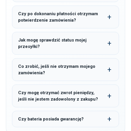
Czy po dokonaniu płatności otrzymam
potwierdzenie zamówienia?
Jak mogę sprawdzić status mojej
przesyłki?
Co zrobić, jeśli nie otrzymam mojego
zamówienia?
Czy mogę otrzymać zwrot pieniędzy,
jeśli nie jestem zadowolony z zakupu?
Czy bateria posiada gwarancję?