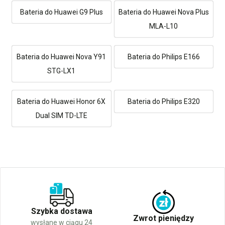
Bateria do Huawei G9 Plus
Bateria do Huawei Nova Plus
MLA-L10
Bateria do Huawei Nova Y91
Bateria do Philips E166
STG-LX1
Bateria do Huawei Honor 6X
Bateria do Philips E320
Dual SIM TD-LTE
Szybka dostawa
Zwrot pieniędzy
wysłane w ciągu 24