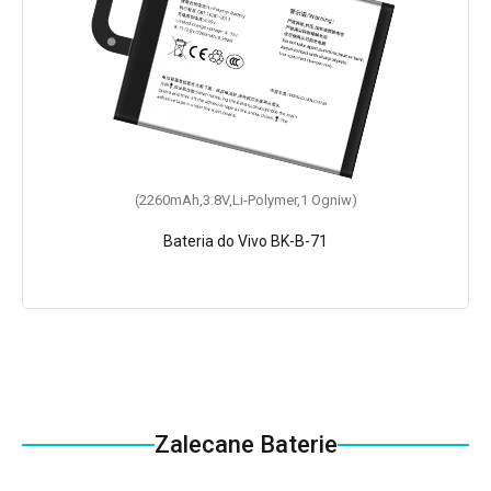
(2260mAh,3.8V,Li-Polymer,1 Ogniw)
Bateria do Vivo BK-B-71
Zalecane Baterie