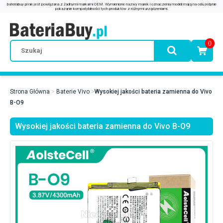
0
Strona Główna
Baterie Vivo
Wysokiej jakości bateria zamienna do Vivo
B-O9
Wysokiej jakości bateria zamienna do Vivo B-O9