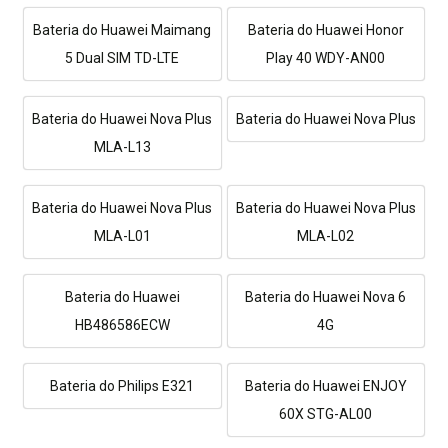
Bateria do Huawei Maimang
Bateria do Huawei Honor
5 Dual SIM TD-LTE
Play 40 WDY-AN00
Bateria do Huawei Nova Plus
Bateria do Huawei Nova Plus
MLA-L13
Bateria do Huawei Nova Plus
Bateria do Huawei Nova Plus
MLA-L01
MLA-L02
Bateria do Huawei
Bateria do Huawei Nova 6
HB486586ECW
4G
Bateria do Philips E321
Bateria do Huawei ENJOY
60X STG-AL00