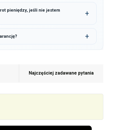
t pieniędzy, jeśli nie jestem
arancję?
Najczęściej zadawane pytania