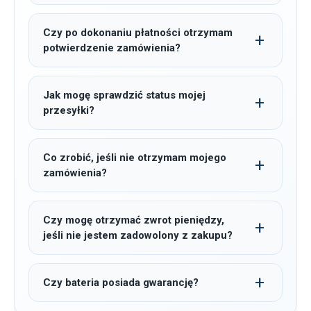
Czy po dokonaniu płatności otrzymam
potwierdzenie zamówienia?
Jak mogę sprawdzić status mojej
przesyłki?
Co zrobić, jeśli nie otrzymam mojego
zamówienia?
Czy mogę otrzymać zwrot pieniędzy,
jeśli nie jestem zadowolony z zakupu?
Czy bateria posiada gwarancję?