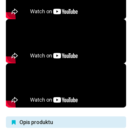
Opis produktu