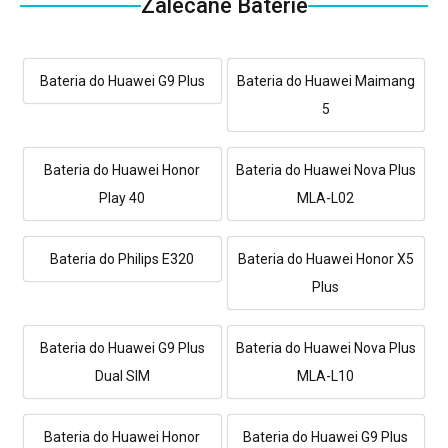
Zalecane Baterie
Bateria do Huawei G9 Plus
Bateria do Huawei Maimang
5
Bateria do Huawei Honor
Bateria do Huawei Nova Plus
Play 40
MLA-L02
Bateria do Philips E320
Bateria do Huawei Honor X5
Plus
Bateria do Huawei G9 Plus
Bateria do Huawei Nova Plus
Dual SIM
MLA-L10
Bateria do Huawei Honor
Bateria do Huawei G9 Plus