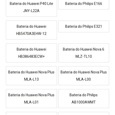
Bateria do Huawei P40 Lite
Bateria do Philips E166
JNY-L22A
Bateria do Huawei
Bateria do Philips E321
HB5470A3EHW-12
Bateria do Huawei
Bateria do Huawei Nova 6
HB386483ECW+
WLZ-TL10
Bateria do Huawei Nova Plus
Bateria do Huawei Nova Plus
MLA-L13
MLA-L00
Bateria do Huawei Nova Plus
Bateria do Philips
MLA-L01
AB1000AWMT