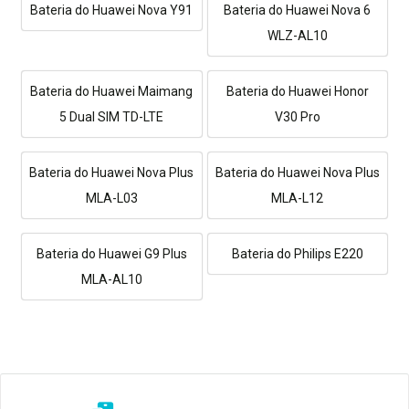
Bateria do Huawei Nova Y91
Bateria do Huawei Nova 6
WLZ-AL10
Bateria do Huawei Maimang
Bateria do Huawei Honor
5 Dual SIM TD-LTE
V30 Pro
Bateria do Huawei Nova Plus
Bateria do Huawei Nova Plus
MLA-L03
MLA-L12
Bateria do Huawei G9 Plus
Bateria do Philips E220
MLA-AL10