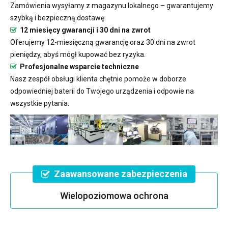
Zamówienia wysyłamy z magazynu lokalnego – gwarantujemy
szybką i bezpieczną dostawę.
12 miesięcy gwarancji i 30 dni na zwrot
Oferujemy 12-miesięczną gwarancję oraz 30 dni na zwrot
pieniędzy, abyś mógł kupować bez ryzyka.
Profesjonalne wsparcie techniczne
Nasz zespół obsługi klienta chętnie pomoże w doborze
odpowiedniej baterii do Twojego urządzenia i odpowie na
wszystkie pytania.
Zaawansowane zabezpieczenia
Wielopoziomowa ochrona