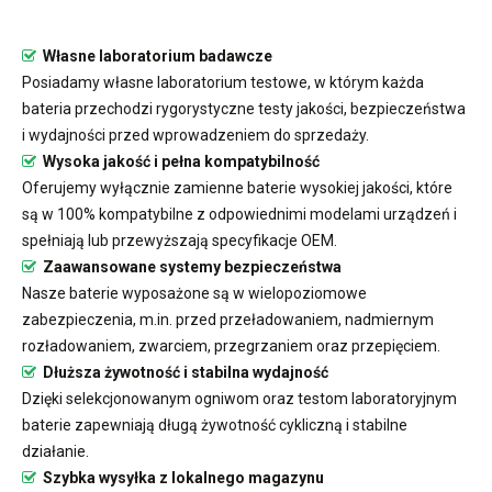
Własne laboratorium badawcze
Posiadamy własne laboratorium testowe, w którym każda
bateria przechodzi rygorystyczne testy jakości, bezpieczeństwa
i wydajności przed wprowadzeniem do sprzedaży.
Wysoka jakość i pełna kompatybilność
Oferujemy wyłącznie zamienne baterie wysokiej jakości, które
są w 100% kompatybilne z odpowiednimi modelami urządzeń i
spełniają lub przewyższają specyfikacje OEM.
Zaawansowane systemy bezpieczeństwa
Nasze baterie wyposażone są w wielopoziomowe
zabezpieczenia, m.in. przed przeładowaniem, nadmiernym
rozładowaniem, zwarciem, przegrzaniem oraz przepięciem.
Dłuższa żywotność i stabilna wydajność
Dzięki selekcjonowanym ogniwom oraz testom laboratoryjnym
baterie zapewniają długą żywotność cykliczną i stabilne
działanie.
Szybka wysyłka z lokalnego magazynu