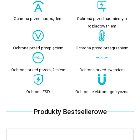
Ochrona przed nadprądem
Ochrona przed nadmiernym
rozładowaniem
Ochrona przed przepięciem
Ochrona przed przegrzaniem
Ochrona przed przeciążeniem
Ochrona przed zwarciem
Ochrona ESD
Ochrona elektromagnetyczna
Produkty Bestsellerowe