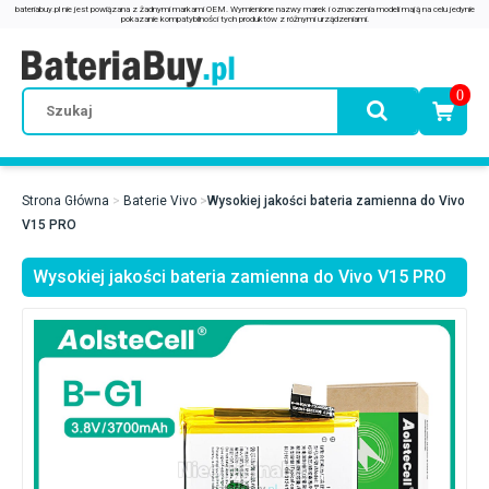
0
Strona Główna
Baterie Vivo
Wysokiej jakości bateria zamienna do Vivo
V15 PRO
Wysokiej jakości bateria zamienna do Vivo V15 PRO