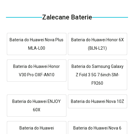
Zalecane Baterie
Bateria do Huawei Nova Plus
Bateria do Huawei Honor 6X
MLA-L00
(BLN-L21)
Bateria do Huawei Honor
Bateria do Samsung Galaxy
V30 Pro OXF-AN10
Z Fold 3 5G 7.6inch SM-
F9260
Bateria do Huawei ENJOY
Bateria do Huawei Nova 10Z
60X
Bateria do Huawei
Bateria do Huawei Nova 6