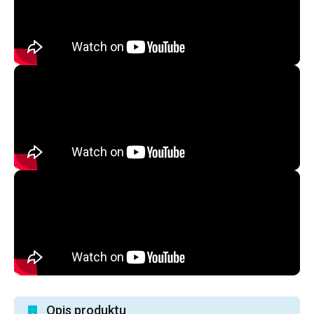
Opis produktu