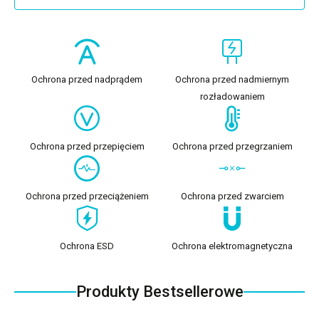
Ochrona przed nadprądem
Ochrona przed nadmiernym
rozładowaniem
Ochrona przed przepięciem
Ochrona przed przegrzaniem
Ochrona przed przeciążeniem
Ochrona przed zwarciem
Ochrona ESD
Ochrona elektromagnetyczna
Produkty Bestsellerowe