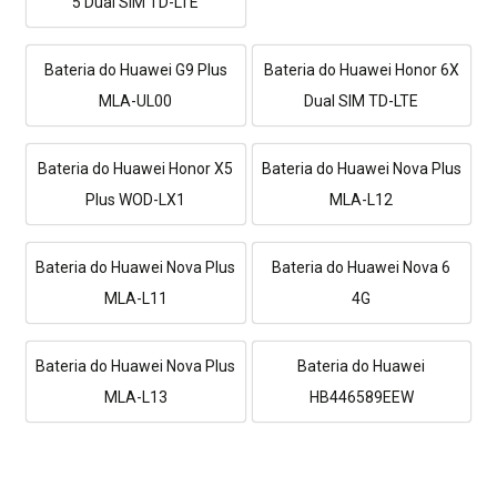
5 Dual SIM TD-LTE
Bateria do Huawei G9 Plus
Bateria do Huawei Honor 6X
MLA-UL00
Dual SIM TD-LTE
Bateria do Huawei Honor X5
Bateria do Huawei Nova Plus
Plus WOD-LX1
MLA-L12
Bateria do Huawei Nova Plus
Bateria do Huawei Nova 6
MLA-L11
4G
Bateria do Huawei Nova Plus
Bateria do Huawei
MLA-L13
HB446589EEW