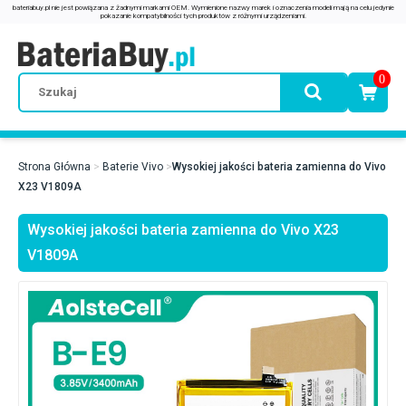
0
Strona Główna
Baterie Vivo
Wysokiej jakości bateria zamienna do Vivo
X23 V1809A
Wysokiej jakości bateria zamienna do Vivo X23
V1809A