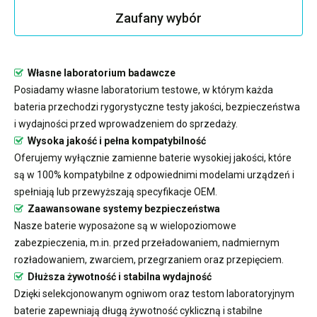
Zaufany wybór
Własne laboratorium badawcze
Posiadamy własne laboratorium testowe, w którym każda
bateria przechodzi rygorystyczne testy jakości, bezpieczeństwa
i wydajności przed wprowadzeniem do sprzedaży.
Wysoka jakość i pełna kompatybilność
Oferujemy wyłącznie zamienne baterie wysokiej jakości, które
są w 100% kompatybilne z odpowiednimi modelami urządzeń i
spełniają lub przewyższają specyfikacje OEM.
Zaawansowane systemy bezpieczeństwa
Nasze baterie wyposażone są w wielopoziomowe
zabezpieczenia, m.in. przed przeładowaniem, nadmiernym
rozładowaniem, zwarciem, przegrzaniem oraz przepięciem.
Dłuższa żywotność i stabilna wydajność
Dzięki selekcjonowanym ogniwom oraz testom laboratoryjnym
baterie zapewniają długą żywotność cykliczną i stabilne