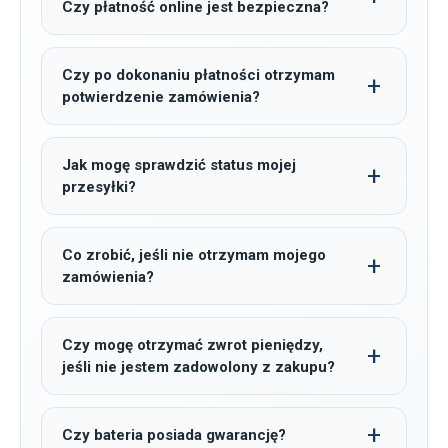
Czy płatność online jest bezpieczna?
Czy po dokonaniu płatności otrzymam
potwierdzenie zamówienia?
Jak mogę sprawdzić status mojej
przesyłki?
Co zrobić, jeśli nie otrzymam mojego
zamówienia?
Czy mogę otrzymać zwrot pieniędzy,
jeśli nie jestem zadowolony z zakupu?
Czy bateria posiada gwarancję?