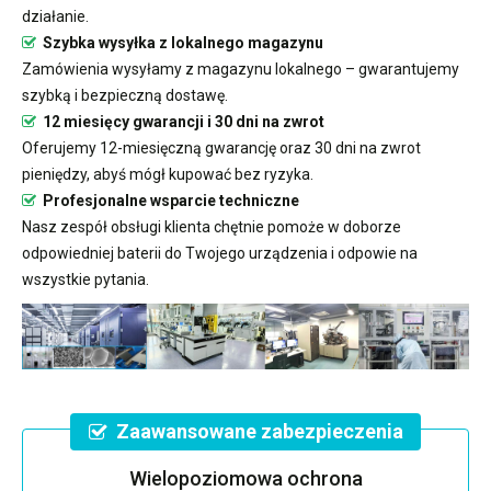
działanie.
Szybka wysyłka z lokalnego magazynu
Zamówienia wysyłamy z magazynu lokalnego – gwarantujemy
szybką i bezpieczną dostawę.
12 miesięcy gwarancji i 30 dni na zwrot
Oferujemy 12-miesięczną gwarancję oraz 30 dni na zwrot
pieniędzy, abyś mógł kupować bez ryzyka.
Profesjonalne wsparcie techniczne
Nasz zespół obsługi klienta chętnie pomoże w doborze
odpowiedniej baterii do Twojego urządzenia i odpowie na
wszystkie pytania.
Zaawansowane zabezpieczenia
Wielopoziomowa ochrona