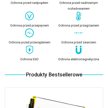
Ochrona przed nadprądem
Ochrona przed nadmiernym
rozładowaniem
Ochrona przed przepięciem
Ochrona przed przegrzaniem
Ochrona przed przeciążeniem
Ochrona przed zwarciem
Ochrona ESD
Ochrona elektromagnetyczna
Produkty Bestsellerowe