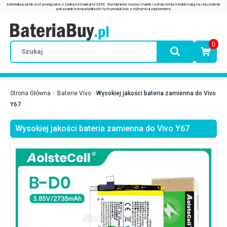
0
Strona Główna
Baterie Vivo
Wysokiej jakości bateria zamienna do Vivo
Y67
Wysokiej jakości bateria zamienna do Vivo Y67