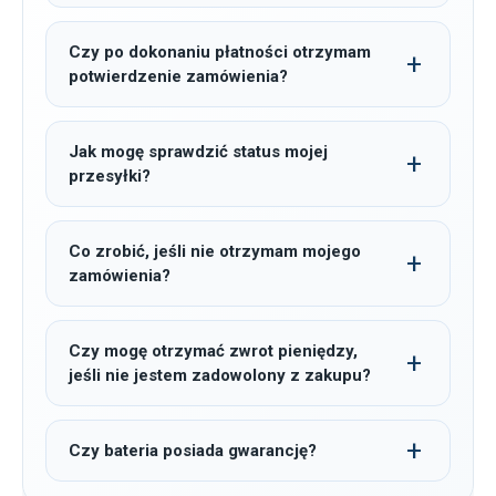
Czy po dokonaniu płatności otrzymam
potwierdzenie zamówienia?
Jak mogę sprawdzić status mojej
przesyłki?
Co zrobić, jeśli nie otrzymam mojego
zamówienia?
Czy mogę otrzymać zwrot pieniędzy,
jeśli nie jestem zadowolony z zakupu?
Czy bateria posiada gwarancję?