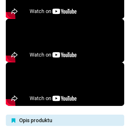
Opis produktu