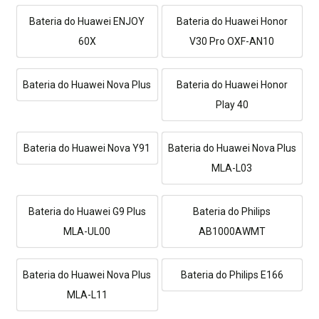
Bateria do Huawei ENJOY
Bateria do Huawei Honor
60X
V30 Pro OXF-AN10
Bateria do Huawei Nova Plus
Bateria do Huawei Honor
Play 40
Bateria do Huawei Nova Y91
Bateria do Huawei Nova Plus
MLA-L03
Bateria do Huawei G9 Plus
Bateria do Philips
MLA-UL00
AB1000AWMT
Bateria do Huawei Nova Plus
Bateria do Philips E166
MLA-L11