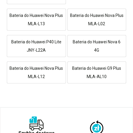
Bateria do Huawei Nova Plus
Bateria do Huawei Nova Plus
MLA-L13
MLA-L02
Bateria do Huawei P40 Lite
Bateria do Huawei Nova 6
JNY-L22A
4G
Bateria do Huawei Nova Plus
Bateria do Huawei G9 Plus
MLA-L12
MLA-AL10