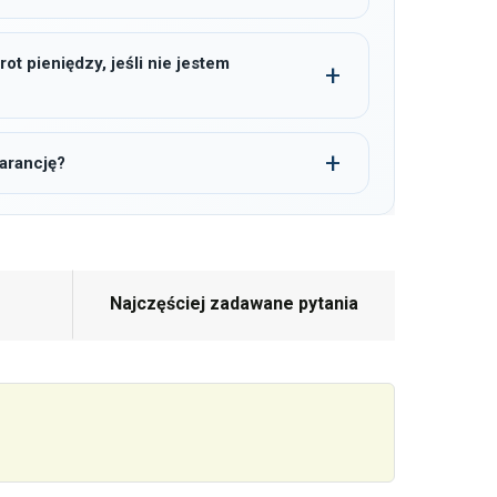
t pieniędzy, jeśli nie jestem
arancję?
Najczęściej zadawane pytania