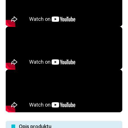
Opis produktu