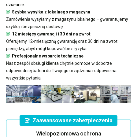
działanie.
Szybka wysyłka z lokalnego magazynu
Zamówienia wysyłamy z magazynu lokalnego – gwarantujemy
szybką i bezpieczną dostawę.
12 miesięcy gwarancji i 30 dni na zwrot
Oferujemy 12-miesięczną gwarancję oraz 30 dni na zwrot
pieniędzy, abyś mógł kupować bez ryzyka.
Profesjonalne wsparcie techniczne
Nasz zespół obsługi klienta chętnie pomoże w doborze
odpowiedniej baterii do Twojego urządzenia i odpowie na
wszystkie pytania.
Zaawansowane zabezpieczenia
Wielopoziomowa ochrona