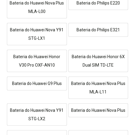
Bateria do Huawei Nova Plus
Bateria do Philips E220
MLA-L00
Bateria do Huawei Nova Y91
Bateria do Philips E321
STG-LX1
Bateria do Huawei Honor
Bateria do Huawei Honor 6X
V30 Pro OXF-AN10
Dual SIM TD-LTE
Bateria do Huawei G9 Plus
Bateria do Huawei Nova Plus
MLA-L11
Bateria do Huawei Nova Y91
Bateria do Huawei Nova Plus
STG-LX2