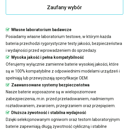
Zaufany wybór
Własne laboratorium badawcze
Posiadamy własne laboratorium testowe, w którym każda
bateria przechodzi rygorystyczne testy jakości, bezpieczeństwa
i wydajności przed wprowadzeniem do sprzedaży.
Wysoka jakość i pełna kompatybilność
Oferujemy wyłącznie zamienne baterie wysokiej jakości, które
są w 100% kompatybilne z odpowiednimi modelami urządzeń i
spełniają lub przewyższają specyfikacje OEM.
Zaawansowane systemy bezpieczeństwa
Nasze baterie wyposażone są w wielopoziomowe
zabezpieczenia, m.in. przed przeładowaniem, nadmiernym
rozładowaniem, zwarciem, przegrzaniem oraz przepięciem.
Dłuższa żywotność i stabilna wydajność
Dzięki selekcjonowanym ogniwom oraz testom laboratoryjnym
baterie zapewniają długą żywotność cykliczną i stabilne