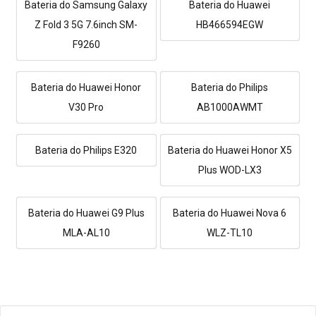
Bateria do Samsung Galaxy
Bateria do Huawei
Z Fold 3 5G 7.6inch SM-
HB466594EGW
F9260
Bateria do Huawei Honor
Bateria do Philips
V30 Pro
AB1000AWMT
Bateria do Philips E320
Bateria do Huawei Honor X5
Plus WOD-LX3
Bateria do Huawei G9 Plus
Bateria do Huawei Nova 6
MLA-AL10
WLZ-TL10