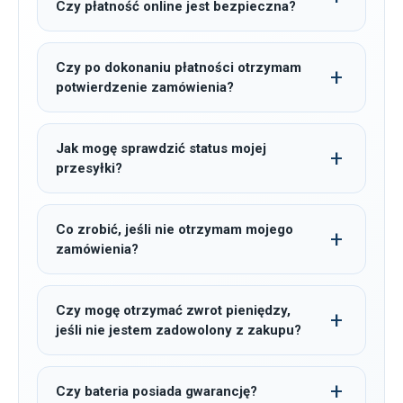
Czy płatność online jest bezpieczna?
Czy po dokonaniu płatności otrzymam
potwierdzenie zamówienia?
Jak mogę sprawdzić status mojej
przesyłki?
Co zrobić, jeśli nie otrzymam mojego
zamówienia?
Czy mogę otrzymać zwrot pieniędzy,
jeśli nie jestem zadowolony z zakupu?
Czy bateria posiada gwarancję?