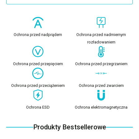
Ochrona przed nadprądem
Ochrona przed nadmiernym
rozładowaniem
Ochrona przed przepięciem
Ochrona przed przegrzaniem
Ochrona przed przeciążeniem
Ochrona przed zwarciem
Ochrona ESD
Ochrona elektromagnetyczna
Produkty Bestsellerowe