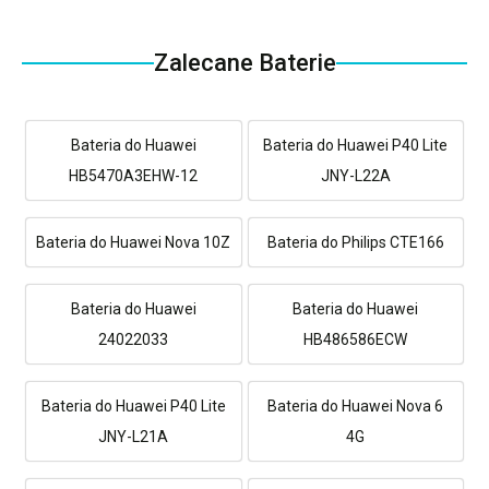
Zalecane Baterie
Bateria do Huawei
Bateria do Huawei P40 Lite
HB5470A3EHW-12
JNY-L22A
Bateria do Huawei Nova 10Z
Bateria do Philips CTE166
Bateria do Huawei
Bateria do Huawei
24022033
HB486586ECW
Bateria do Huawei P40 Lite
Bateria do Huawei Nova 6
JNY-L21A
4G