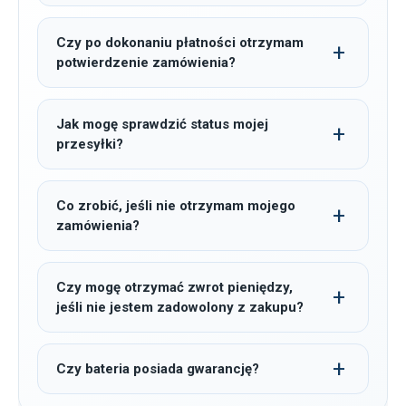
Czy po dokonaniu płatności otrzymam
potwierdzenie zamówienia?
Jak mogę sprawdzić status mojej
przesyłki?
Co zrobić, jeśli nie otrzymam mojego
zamówienia?
Czy mogę otrzymać zwrot pieniędzy,
jeśli nie jestem zadowolony z zakupu?
Czy bateria posiada gwarancję?