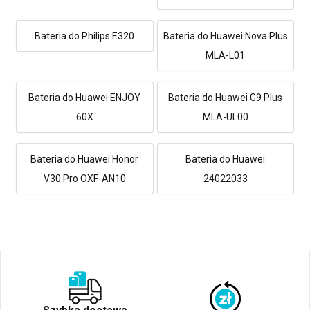
Bateria do Philips E320
Bateria do Huawei Nova Plus
MLA-L01
Bateria do Huawei ENJOY
Bateria do Huawei G9 Plus
60X
MLA-UL00
Bateria do Huawei Honor
Bateria do Huawei
V30 Pro OXF-AN10
24022033