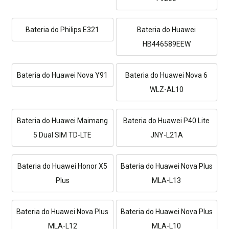
Bateria do Philips E321
Bateria do Huawei
HB446589EEW
Bateria do Huawei Nova Y91
Bateria do Huawei Nova 6
WLZ-AL10
Bateria do Huawei Maimang
Bateria do Huawei P40 Lite
5 Dual SIM TD-LTE
JNY-L21A
Bateria do Huawei Honor X5
Bateria do Huawei Nova Plus
Plus
MLA-L13
Bateria do Huawei Nova Plus
Bateria do Huawei Nova Plus
MLA-L12
MLA-L10