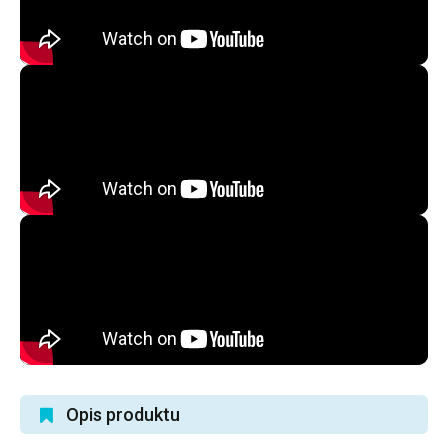
Opis produktu