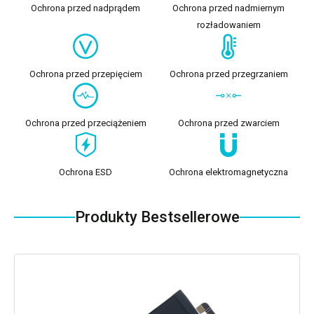
Ochrona przed nadprądem
Ochrona przed nadmiernym
rozładowaniem
Ochrona przed przepięciem
Ochrona przed przegrzaniem
Ochrona przed przeciążeniem
Ochrona przed zwarciem
Ochrona ESD
Ochrona elektromagnetyczna
Produkty Bestsellerowe