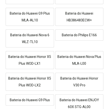
Bateria do Huawei G9 Plus
Bateria do Huawei
MLA-AL10
HB386483ECW+
Bateria do Huawei Nova 6
Bateria do Philips E166
WLZ-TL10
Bateria do Huawei Honor X5
Bateria do Huawei Nova Plus
Plus WOD-LX1
MLA-L00
Bateria do Huawei Honor X5
Bateria do Huawei Honor
Plus WOD-LX2
V30 Pro
Bateria do Huawei G9 Plus
Bateria do Huawei ENJOY
60X STG-AL00