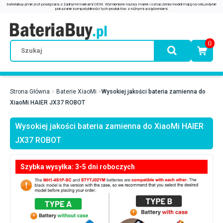
0
Strona Główna
Baterie XiaoMi
Wysokiej jakości bateria zamienna do
XiaoMi HAIER JX37 ROBOT
Wysokiej jakości bateria zamienna do XiaoMi HAIER
JX37 ROBOT
Szybka wysyłka: 3-5 dni roboczych