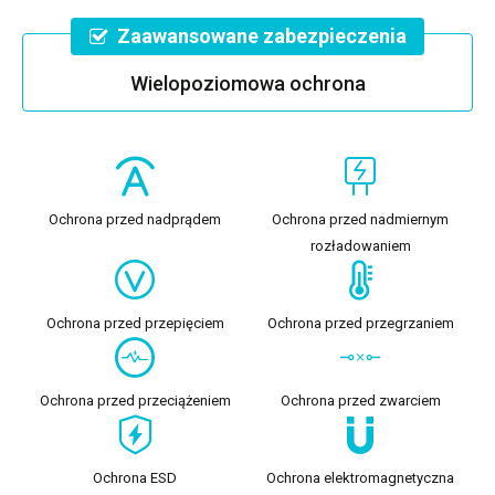
Zaawansowane zabezpieczenia
Wielopoziomowa ochrona
Ochrona przed nadprądem
Ochrona przed nadmiernym
rozładowaniem
Ochrona przed przepięciem
Ochrona przed przegrzaniem
Ochrona przed przeciążeniem
Ochrona przed zwarciem
Ochrona ESD
Ochrona elektromagnetyczna