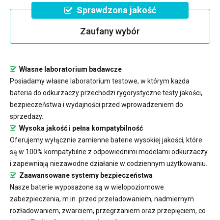
Sprawdzona jakość
Zaufany wybór
Własne laboratorium badawcze
Posiadamy własne laboratorium testowe, w którym każda
bateria do odkurzaczy przechodzi rygorystyczne testy jakości,
bezpieczeństwa i wydajności przed wprowadzeniem do
sprzedaży.
Wysoka jakość i pełna kompatybilność
Oferujemy wyłącznie zamienne baterie wysokiej jakości, które
są w 100% kompatybilne z odpowiednimi modelami odkurzaczy
i zapewniają niezawodne działanie w codziennym użytkowaniu.
Zaawansowane systemy bezpieczeństwa
Nasze baterie wyposażone są w wielopoziomowe
zabezpieczenia, m.in. przed przeładowaniem, nadmiernym
rozładowaniem, zwarciem, przegrzaniem oraz przepięciem, co