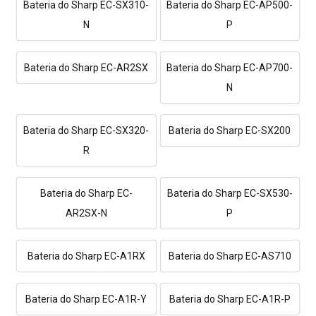
Bateria do Sharp EC-SX310-
Bateria do Sharp EC-AP500-
N
P
Bateria do Sharp EC-AR2SX
Bateria do Sharp EC-AP700-
N
Bateria do Sharp EC-SX320-
Bateria do Sharp EC-SX200
R
Bateria do Sharp EC-
Bateria do Sharp EC-SX530-
AR2SX-N
P
Bateria do Sharp EC-A1RX
Bateria do Sharp EC-AS710
Bateria do Sharp EC-A1R-Y
Bateria do Sharp EC-A1R-P