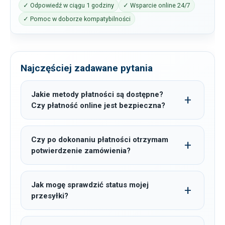
✓ Odpowiedź w ciągu 1 godziny
✓ Wsparcie online 24/7
✓ Pomoc w doborze kompatybilności
Najczęściej zadawane pytania
Jakie metody płatności są dostępne?
Czy płatność online jest bezpieczna?
Czy po dokonaniu płatności otrzymam
potwierdzenie zamówienia?
Jak mogę sprawdzić status mojej
przesyłki?