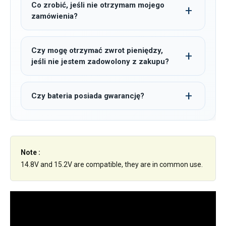
Co zrobić, jeśli nie otrzymam mojego
zamówienia?
Czy mogę otrzymać zwrot pieniędzy,
jeśli nie jestem zadowolony z zakupu?
Czy bateria posiada gwarancję?
Note :
14.8V and 15.2V are compatible, they are in common use.