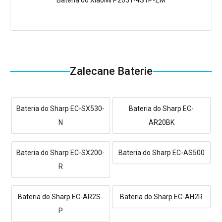
Bateria do XiaoMi P2051-4S1P-ZM
Zalecane Baterie
Bateria do Sharp EC-SX530-
Bateria do Sharp EC-
N
AR20BK
Bateria do Sharp EC-SX200-
Bateria do Sharp EC-AS500
R
Bateria do Sharp EC-AR2S-
Bateria do Sharp EC-AH2R
P