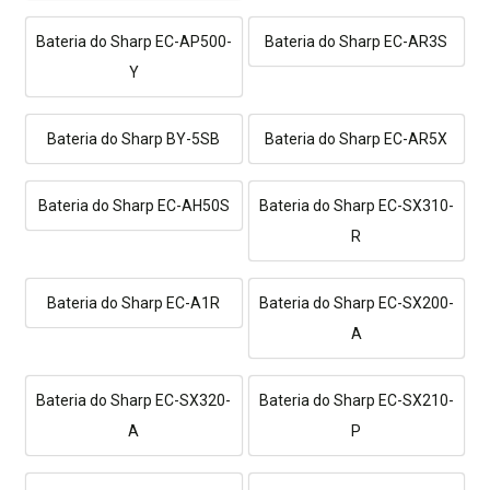
Bateria do Sharp EC-AP500-
Bateria do Sharp EC-AR3S
Y
Bateria do Sharp BY-5SB
Bateria do Sharp EC-AR5X
Bateria do Sharp EC-AH50S
Bateria do Sharp EC-SX310-
R
Bateria do Sharp EC-A1R
Bateria do Sharp EC-SX200-
A
Bateria do Sharp EC-SX320-
Bateria do Sharp EC-SX210-
A
P