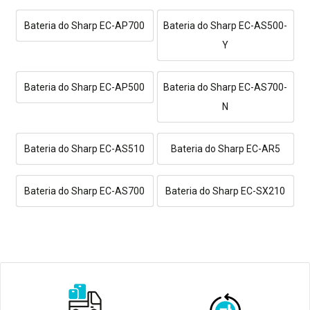
Bateria do Sharp EC-AP700
Bateria do Sharp EC-AS500-
Y
Bateria do Sharp EC-AP500
Bateria do Sharp EC-AS700-
N
Bateria do Sharp EC-AS510
Bateria do Sharp EC-AR5
Bateria do Sharp EC-AS700
Bateria do Sharp EC-SX210