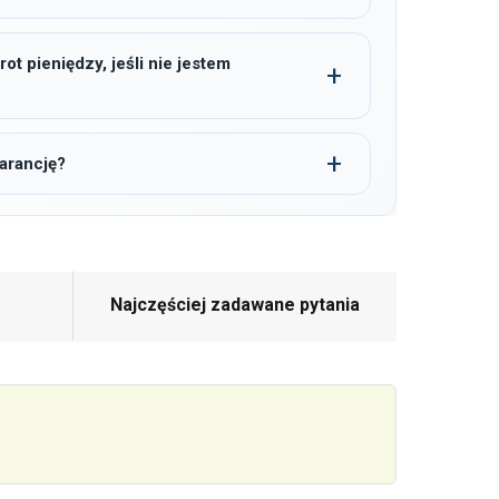
t pieniędzy, jeśli nie jestem
arancję?
Najczęściej zadawane pytania