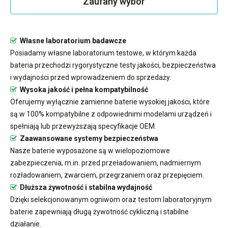
Zaufany wybór
Własne laboratorium badawcze
Posiadamy własne laboratorium testowe, w którym każda
bateria przechodzi rygorystyczne testy jakości, bezpieczeństwa
i wydajności przed wprowadzeniem do sprzedaży.
Wysoka jakość i pełna kompatybilność
Oferujemy wyłącznie zamienne baterie wysokiej jakości, które
są w 100% kompatybilne z odpowiednimi modelami urządzeń i
spełniają lub przewyższają specyfikacje OEM.
Zaawansowane systemy bezpieczeństwa
Nasze baterie wyposażone są w wielopoziomowe
zabezpieczenia, m.in. przed przeładowaniem, nadmiernym
rozładowaniem, zwarciem, przegrzaniem oraz przepięciem.
Dłuższa żywotność i stabilna wydajność
Dzięki selekcjonowanym ogniwom oraz testom laboratoryjnym
baterie zapewniają długą żywotność cykliczną i stabilne
działanie.