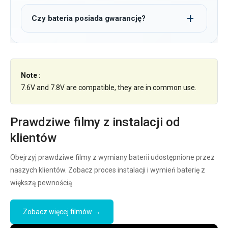
Czy bateria posiada gwarancję?
Note :
7.6V and 7.8V are compatible, they are in common use.
Prawdziwe filmy z instalacji od
klientów
Obejrzyj prawdziwe filmy z wymiany baterii udostępnione przez
naszych klientów. Zobacz proces instalacji i wymień baterię z
większą pewnością.
Zobacz więcej filmów →