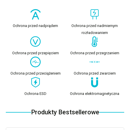
Ochrona przed nadprądem
Ochrona przed nadmiernym
rozładowaniem
Ochrona przed przepięciem
Ochrona przed przegrzaniem
Ochrona przed przeciążeniem
Ochrona przed zwarciem
Ochrona ESD
Ochrona elektromagnetyczna
Produkty Bestsellerowe