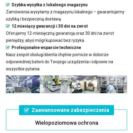
Szybka wysyłka z lokalnego magazynu
Zamówienia wysyłamy z magazynu lokalnego – gwarantujemy
szybką i bezpieczną dostawę.
12 miesięcy gwarancji i 30 dni na zwrot
Oferujemy 12-miesięczną gwarancję oraz 30 dni na zwrot
pieniędzy, abyś mógł kupować bez ryzyka.
Profesjonalne wsparcie techniczne
Nasz zespół obsługi klienta chętnie pomoże w doborze
odpowiedniej baterii do Twojego urządzenia i odpowie na
wszystkie pytania.
Zaawansowane zabezpieczenia
Wielopoziomowa ochrona