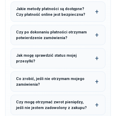
Jakie metody płatności są dostępne?
Czy płatność online jest bezpieczna?
Czy po dokonaniu płatności otrzymam
potwierdzenie zamówienia?
Jak mogę sprawdzić status mojej
przesyłki?
Co zrobić, jeśli nie otrzymam mojego
zamówienia?
Czy mogę otrzymać zwrot pieniędzy,
jeśli nie jestem zadowolony z zakupu?