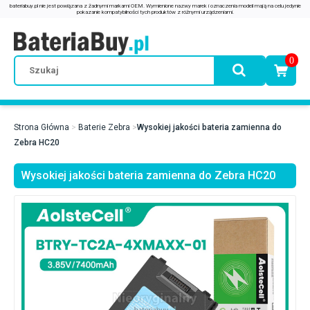
0
Strona Główna
Baterie Zebra
Wysokiej jakości bateria zamienna do
Zebra HC20
Wysokiej jakości bateria zamienna do Zebra HC20