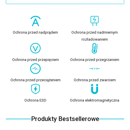
Ochrona przed nadprądem
Ochrona przed nadmiernym
rozładowaniem
Ochrona przed przepięciem
Ochrona przed przegrzaniem
Ochrona przed przeciążeniem
Ochrona przed zwarciem
Ochrona ESD
Ochrona elektromagnetyczna
Produkty Bestsellerowe