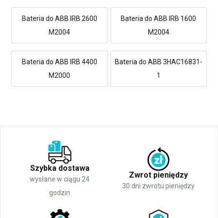
Bateria do ABB IRB 2600
Bateria do ABB IRB 1600
M2004
M2004
Bateria do ABB IRB 4400
Bateria do ABB 3HAC16831-
M2000
1
Szybka dostawa
Zwrot pieniędzy
wysłane w ciągu 24
30 dni zwrotu pieniędzy
godzin