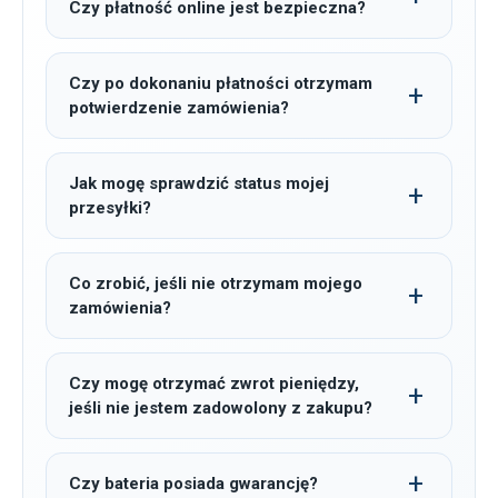
Czy płatność online jest bezpieczna?
Czy po dokonaniu płatności otrzymam
potwierdzenie zamówienia?
Jak mogę sprawdzić status mojej
przesyłki?
Co zrobić, jeśli nie otrzymam mojego
zamówienia?
Czy mogę otrzymać zwrot pieniędzy,
jeśli nie jestem zadowolony z zakupu?
Czy bateria posiada gwarancję?