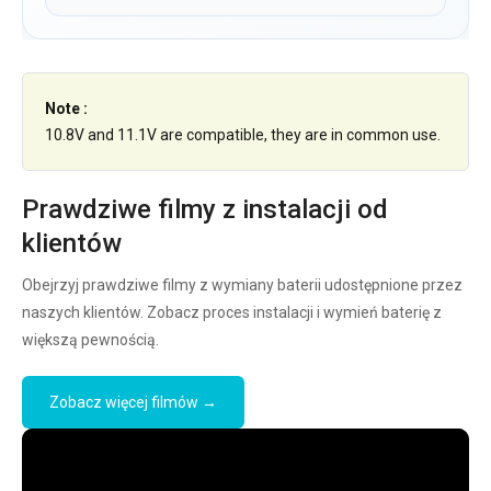
Note :
10.8V and 11.1V are compatible, they are in common use.
Prawdziwe filmy z instalacji od
klientów
Obejrzyj prawdziwe filmy z wymiany baterii udostępnione przez
naszych klientów. Zobacz proces instalacji i wymień baterię z
większą pewnością.
Zobacz więcej filmów →