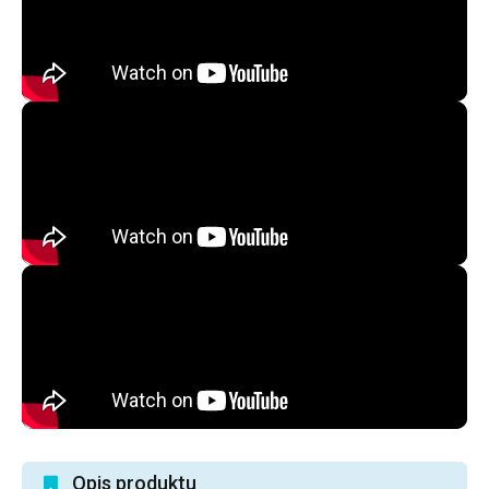
Opis produktu