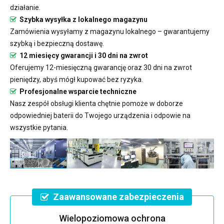
działanie.
Szybka wysyłka z lokalnego magazynu
Zamówienia wysyłamy z magazynu lokalnego – gwarantujemy
szybką i bezpieczną dostawę.
12 miesięcy gwarancji i 30 dni na zwrot
Oferujemy 12-miesięczną gwarancję oraz 30 dni na zwrot
pieniędzy, abyś mógł kupować bez ryzyka.
Profesjonalne wsparcie techniczne
Nasz zespół obsługi klienta chętnie pomoże w doborze
odpowiedniej baterii do Twojego urządzenia i odpowie na
wszystkie pytania.
Zaawansowane zabezpieczenia
Wielopoziomowa ochrona