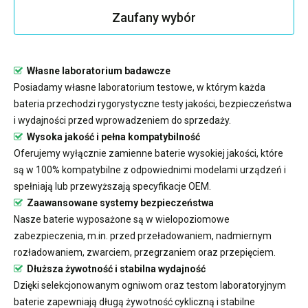
Zaufany wybór
Własne laboratorium badawcze
Posiadamy własne laboratorium testowe, w którym każda
bateria przechodzi rygorystyczne testy jakości, bezpieczeństwa
i wydajności przed wprowadzeniem do sprzedaży.
Wysoka jakość i pełna kompatybilność
Oferujemy wyłącznie zamienne baterie wysokiej jakości, które
są w 100% kompatybilne z odpowiednimi modelami urządzeń i
spełniają lub przewyższają specyfikacje OEM.
Zaawansowane systemy bezpieczeństwa
Nasze baterie wyposażone są w wielopoziomowe
zabezpieczenia, m.in. przed przeładowaniem, nadmiernym
rozładowaniem, zwarciem, przegrzaniem oraz przepięciem.
Dłuższa żywotność i stabilna wydajność
Dzięki selekcjonowanym ogniwom oraz testom laboratoryjnym
baterie zapewniają długą żywotność cykliczną i stabilne