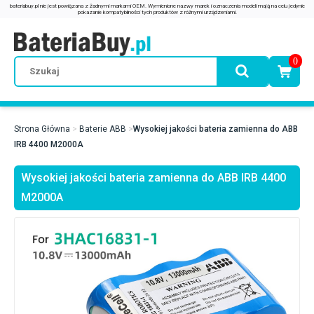
0
Strona Główna
Baterie ABB
Wysokiej jakości bateria zamienna do ABB
IRB 4400 M2000A
Wysokiej jakości bateria zamienna do ABB IRB 4400
M2000A