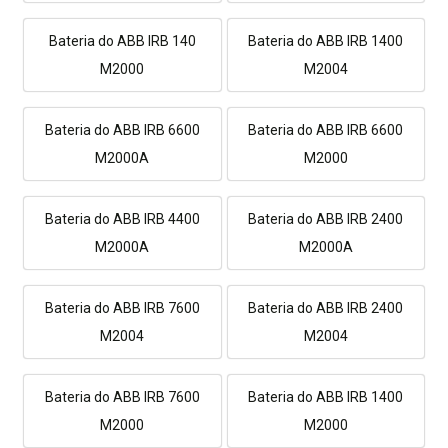
Bateria do ABB IRB 140
Bateria do ABB IRB 1400
M2000
M2004
Bateria do ABB IRB 6600
Bateria do ABB IRB 6600
M2000A
M2000
Bateria do ABB IRB 4400
Bateria do ABB IRB 2400
M2000A
M2000A
Bateria do ABB IRB 7600
Bateria do ABB IRB 2400
M2004
M2004
Bateria do ABB IRB 7600
Bateria do ABB IRB 1400
M2000
M2000