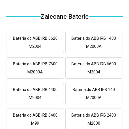
Zalecane Baterie
Bateria do ABB IRB 6620
Bateria do ABB IRB 1400
M2004
M2000A
Bateria do ABB IRB 7600
Bateria do ABB IRB 6600
M2000A
M2004
Bateria do ABB IRB 4400
Bateria do ABB IRB 140
M2004
M2000A
Bateria do ABB IRB 6400
Bateria do ABB IRB 2400
M99
M2000