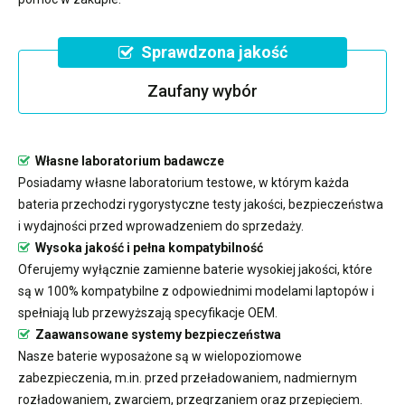
Sprawdzona jakość
Zaufany wybór
Własne laboratorium badawcze
Posiadamy własne laboratorium testowe, w którym każda
bateria przechodzi rygorystyczne testy jakości, bezpieczeństwa
i wydajności przed wprowadzeniem do sprzedaży.
Wysoka jakość i pełna kompatybilność
Oferujemy wyłącznie zamienne baterie wysokiej jakości, które
są w 100% kompatybilne z odpowiednimi modelami laptopów i
spełniają lub przewyższają specyfikacje OEM.
Zaawansowane systemy bezpieczeństwa
Nasze baterie wyposażone są w wielopoziomowe
zabezpieczenia, m.in. przed przeładowaniem, nadmiernym
rozładowaniem, zwarciem, przegrzaniem oraz przepięciem.