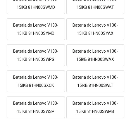
15IKB 81HN00SWMD
15IKB 81HN00SWAT
Bateria do Lenovo V130-
Bateria do Lenovo V130-
15IKB 81HN00SYMD
15IKB 81HN00SYAX
Bateria do Lenovo V130-
Bateria do Lenovo V130-
15IKB 81HN00SWPG
15IKB 81HN00SWAX
Bateria do Lenovo V130-
Bateria do Lenovo V130-
15IKB 81HN00SXCK
15IKB 81HN00SWLT
Bateria do Lenovo V130-
Bateria do Lenovo V130-
15IKB 81HN00SWSP
15IKB 81HN00SWMB