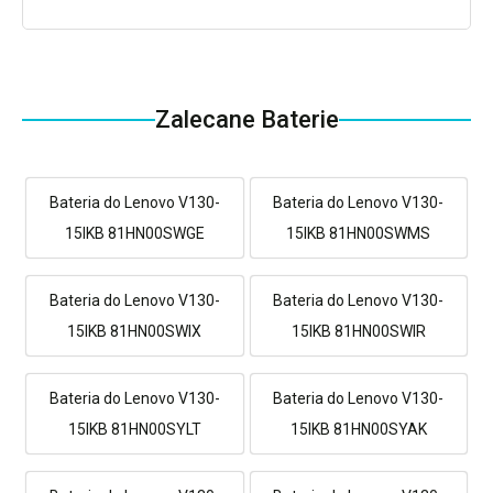
Zalecane Baterie
Bateria do Lenovo V130-
Bateria do Lenovo V130-
15IKB 81HN00SWGE
15IKB 81HN00SWMS
Bateria do Lenovo V130-
Bateria do Lenovo V130-
15IKB 81HN00SWIX
15IKB 81HN00SWIR
Bateria do Lenovo V130-
Bateria do Lenovo V130-
15IKB 81HN00SYLT
15IKB 81HN00SYAK