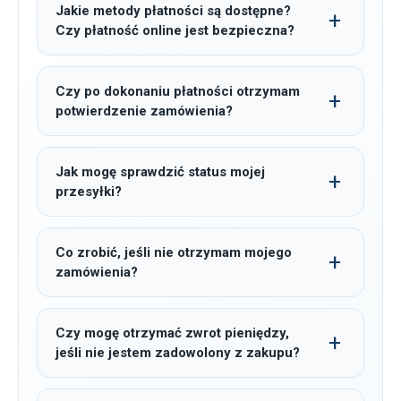
Jakie metody płatności są dostępne?
Czy płatność online jest bezpieczna?
Czy po dokonaniu płatności otrzymam
potwierdzenie zamówienia?
Jak mogę sprawdzić status mojej
przesyłki?
Co zrobić, jeśli nie otrzymam mojego
zamówienia?
Czy mogę otrzymać zwrot pieniędzy,
jeśli nie jestem zadowolony z zakupu?