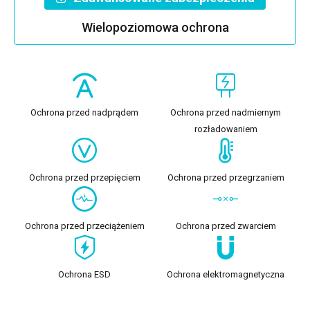
Wielopoziomowa ochrona
Ochrona przed nadprądem
Ochrona przed nadmiernym
rozładowaniem
Ochrona przed przepięciem
Ochrona przed przegrzaniem
Ochrona przed przeciążeniem
Ochrona przed zwarciem
Ochrona ESD
Ochrona elektromagnetyczna