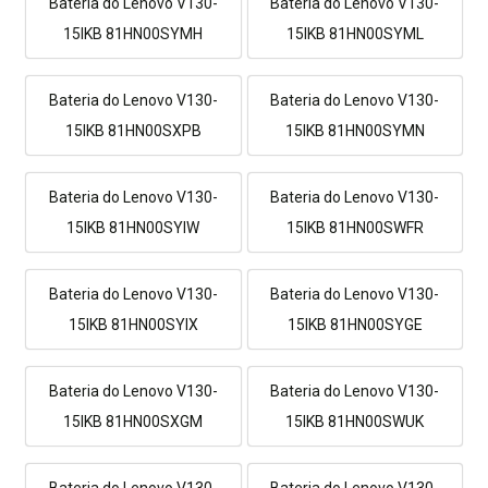
Bateria do Lenovo V130-
Bateria do Lenovo V130-
15IKB 81HN00SYMH
15IKB 81HN00SYML
Bateria do Lenovo V130-
Bateria do Lenovo V130-
15IKB 81HN00SXPB
15IKB 81HN00SYMN
Bateria do Lenovo V130-
Bateria do Lenovo V130-
15IKB 81HN00SYIW
15IKB 81HN00SWFR
Bateria do Lenovo V130-
Bateria do Lenovo V130-
15IKB 81HN00SYIX
15IKB 81HN00SYGE
Bateria do Lenovo V130-
Bateria do Lenovo V130-
15IKB 81HN00SXGM
15IKB 81HN00SWUK
Bateria do Lenovo V130-
Bateria do Lenovo V130-