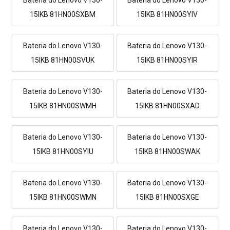
15IKB 81HN00SXBM
15IKB 81HN00SYIV
Bateria do Lenovo V130-
Bateria do Lenovo V130-
15IKB 81HN00SVUK
15IKB 81HN00SYIR
Bateria do Lenovo V130-
Bateria do Lenovo V130-
15IKB 81HN00SWMH
15IKB 81HN00SXAD
Bateria do Lenovo V130-
Bateria do Lenovo V130-
15IKB 81HN00SYIU
15IKB 81HN00SWAK
Bateria do Lenovo V130-
Bateria do Lenovo V130-
15IKB 81HN00SWMN
15IKB 81HN00SXGE
Bateria do Lenovo V130-
Bateria do Lenovo V130-