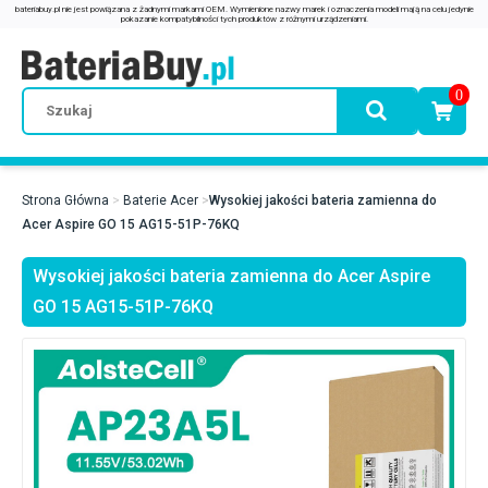
0
Strona Główna
Baterie Acer
Wysokiej jakości bateria zamienna do
Acer Aspire GO 15 AG15-51P-76KQ
Wysokiej jakości bateria zamienna do Acer Aspire
GO 15 AG15-51P-76KQ