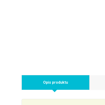
Opis produktu