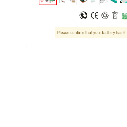
Please confirm that your battery has 6 w