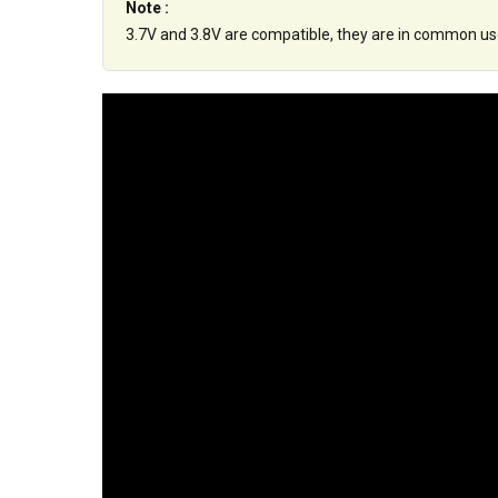
Note :
3.7V and 3.8V are compatible, they are in common us