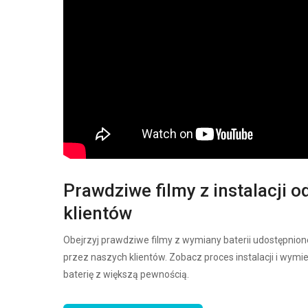
Prawdziwe filmy z instalacji o
klientów
Obejrzyj prawdziwe filmy z wymiany baterii udostępnion
przez naszych klientów. Zobacz proces instalacji i wymi
baterię z większą pewnością.