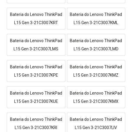
Bateria do Lenovo ThinkPad
Bateria do Lenovo ThinkPad
L15 Gen 3-21C3007KRT
L15 Gen 3-21C3007KML
Bateria do Lenovo ThinkPad
Bateria do Lenovo ThinkPad
L15 Gen 3-21C3007LMS
L15 Gen 3-21C3007LMD
Bateria do Lenovo ThinkPad
Bateria do Lenovo ThinkPad
L15 Gen 3-21C3007KPE
L15 Gen 3-21C3007KMZ
Bateria do Lenovo ThinkPad
Bateria do Lenovo ThinkPad
L15 Gen 3-21C3007KUE
L15 Gen 3-21C3007KMX
Bateria do Lenovo ThinkPad
Bateria do Lenovo ThinkPad
L15 Gen 3-21C3007KRI
L15 Gen 3-21C3007LIV