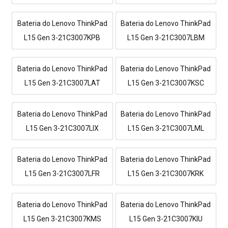
Bateria do Lenovo ThinkPad
Bateria do Lenovo ThinkPad
L15 Gen 3-21C3007KPB
L15 Gen 3-21C3007LBM
Bateria do Lenovo ThinkPad
Bateria do Lenovo ThinkPad
L15 Gen 3-21C3007LAT
L15 Gen 3-21C3007KSC
Bateria do Lenovo ThinkPad
Bateria do Lenovo ThinkPad
L15 Gen 3-21C3007LIX
L15 Gen 3-21C3007LML
Bateria do Lenovo ThinkPad
Bateria do Lenovo ThinkPad
L15 Gen 3-21C3007LFR
L15 Gen 3-21C3007KRK
Bateria do Lenovo ThinkPad
Bateria do Lenovo ThinkPad
L15 Gen 3-21C3007KMS
L15 Gen 3-21C3007KIU