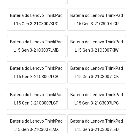
Bateria do Lenovo ThinkPad
Bateria do Lenovo ThinkPad
L15 Gen 3-21C3007KPG
L15 Gen 3-21C3007LGR
Bateria do Lenovo ThinkPad
Bateria do Lenovo ThinkPad
L15 Gen 3-21C3007LMB
L15 Gen 3-21C3007KIW
Bateria do Lenovo ThinkPad
Bateria do Lenovo ThinkPad
L15 Gen 3-21C3007LGB
L15 Gen 3-21C3007LCK
Bateria do Lenovo ThinkPad
Bateria do Lenovo ThinkPad
L15 Gen 3-21C3007LGP
L15 Gen 3-21C3007LPG
Bateria do Lenovo ThinkPad
Bateria do Lenovo ThinkPad
L15 Gen 3-21C3007LMX
L15 Gen 3-21C3007LED