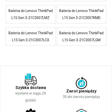
Bateria do Lenovo ThinkPad
Bateria do Lenovo ThinkPad
L15 Gen 3-21C3007LMZ
L15 Gen 3-21C3007KMD
Bateria do Lenovo ThinkPad
Bateria do Lenovo ThinkPad
L15 Gen 3-21C3007LCX
L15 Gen 3-21C3007LGM
Szybka dostawa
Zwrot pieniędzy
wysłane w ciągu 24
30 dni zwrotu pieniędzy
godzin