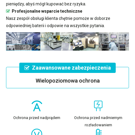
pieniędzy, abyś mógł kupować bez ryzyka.
Profesjonalne wsparcie techniczne
Nasz zespół obsługi klienta chętnie pomoże w doborze
odpowiedniej baterii i odpowie na wszystkie pytania.
Zaawansowane zabezpieczenia
Wielopoziomowa ochrona
Ochrona przed nadprądem
Ochrona przed nadmiernym
rozładowaniem