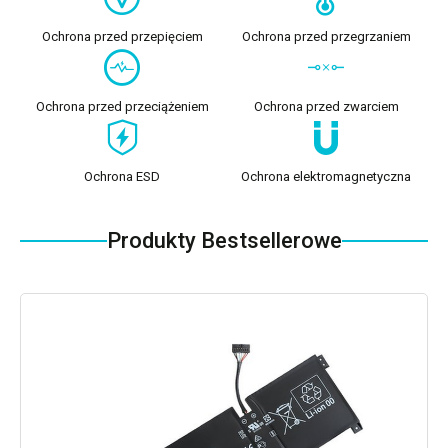
Ochrona przed przepięciem
Ochrona przed przegrzaniem
Ochrona przed przeciążeniem
Ochrona przed zwarciem
Ochrona ESD
Ochrona elektromagnetyczna
Produkty Bestsellerowe