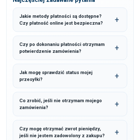
Jakie metody płatności są dostępne?
Czy płatność online jest bezpieczna?
Czy po dokonaniu płatności otrzymam
potwierdzenie zamówienia?
Jak mogę sprawdzić status mojej
przesyłki?
Co zrobić, jeśli nie otrzymam mojego
zamówienia?
Czy mogę otrzymać zwrot pieniędzy,
jeśli nie jestem zadowolony z zakupu?