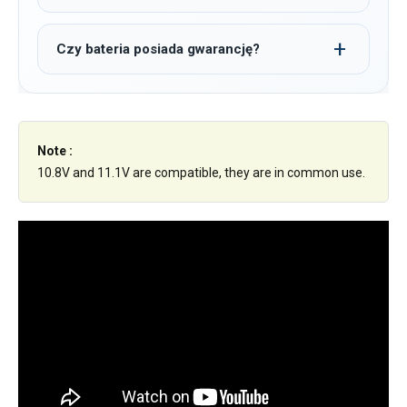
Czy bateria posiada gwarancję?
Note :
10.8V and 11.1V are compatible, they are in common use.