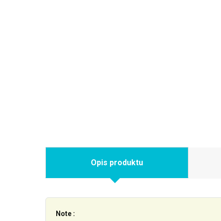
Opis produktu
Note :