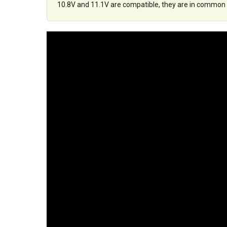
10.8V and 11.1V are compatible, they are in common 