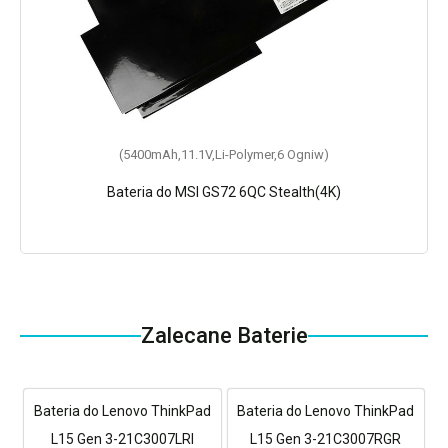
(5400mAh,11.1V,Li-Polymer,6 Ogniw)
Bateria do MSI GS72 6QC Stealth(4K)
Zalecane Baterie
Bateria do Lenovo ThinkPad
Bateria do Lenovo ThinkPad
L15 Gen 3-21C3007LRI
L15 Gen 3-21C3007RGR