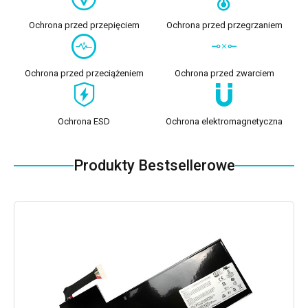
Ochrona przed przepięciem
Ochrona przed przegrzaniem
Ochrona przed przeciążeniem
Ochrona przed zwarciem
Ochrona ESD
Ochrona elektromagnetyczna
Produkty Bestsellerowe