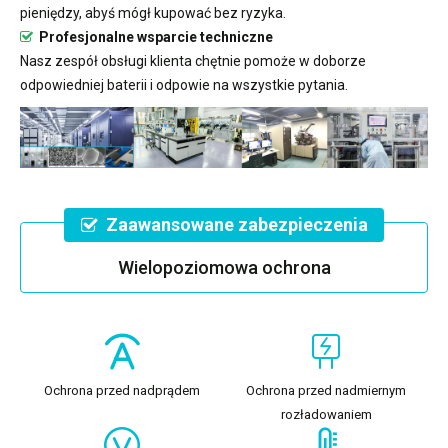
pieniędzy, abyś mógł kupować bez ryzyka.
Profesjonalne wsparcie techniczne
Nasz zespół obsługi klienta chętnie pomoże w doborze
odpowiedniej baterii i odpowie na wszystkie pytania.
Zaawansowane zabezpieczenia
Wielopoziomowa ochrona
Ochrona przed nadprądem
Ochrona przed nadmiernym
rozładowaniem