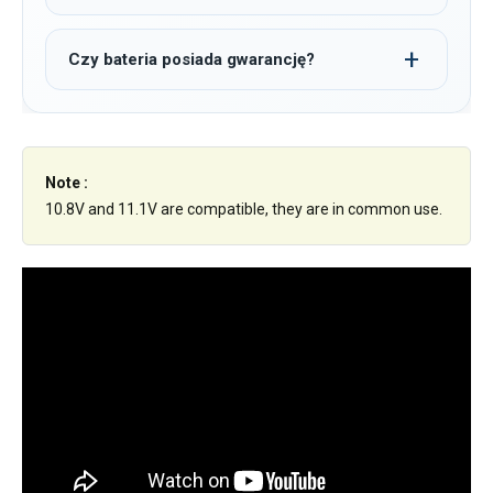
Czy bateria posiada gwarancję?
Note :
10.8V and 11.1V are compatible, they are in common use.