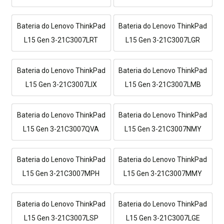
Bateria do Lenovo ThinkPad
Bateria do Lenovo ThinkPad
L15 Gen 3-21C3007LRT
L15 Gen 3-21C3007LGR
Bateria do Lenovo ThinkPad
Bateria do Lenovo ThinkPad
L15 Gen 3-21C3007LIX
L15 Gen 3-21C3007LMB
Bateria do Lenovo ThinkPad
Bateria do Lenovo ThinkPad
L15 Gen 3-21C3007QVA
L15 Gen 3-21C3007NMY
Bateria do Lenovo ThinkPad
Bateria do Lenovo ThinkPad
L15 Gen 3-21C3007MPH
L15 Gen 3-21C3007MMY
Bateria do Lenovo ThinkPad
Bateria do Lenovo ThinkPad
L15 Gen 3-21C3007LSP
L15 Gen 3-21C3007LGE