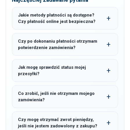
Jakie metody płatności są dostępne?
Czy płatność online jest bezpieczna?
Czy po dokonaniu płatności otrzymam
potwierdzenie zamówienia?
Jak mogę sprawdzić status mojej
przesyłki?
Co zrobić, jeśli nie otrzymam mojego
zamówienia?
Czy mogę otrzymać zwrot pieniędzy,
jeśli nie jestem zadowolony z zakupu?