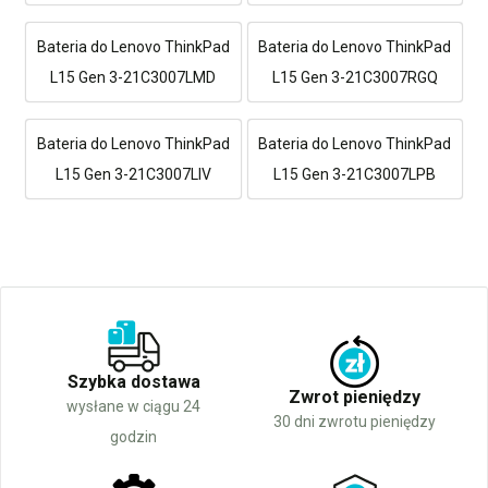
Bateria do Lenovo ThinkPad
Bateria do Lenovo ThinkPad
L15 Gen 3-21C3007LMD
L15 Gen 3-21C3007RGQ
Bateria do Lenovo ThinkPad
Bateria do Lenovo ThinkPad
L15 Gen 3-21C3007LIV
L15 Gen 3-21C3007LPB
Szybka dostawa
Zwrot pieniędzy
wysłane w ciągu 24
30 dni zwrotu pieniędzy
godzin