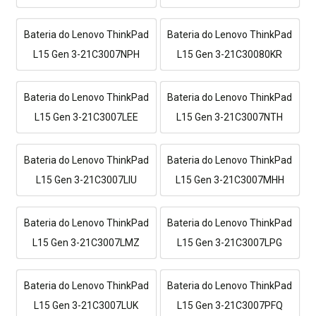
Bateria do Lenovo ThinkPad
Bateria do Lenovo ThinkPad
L15 Gen 3-21C3007NPH
L15 Gen 3-21C30080KR
Bateria do Lenovo ThinkPad
Bateria do Lenovo ThinkPad
L15 Gen 3-21C3007LEE
L15 Gen 3-21C3007NTH
Bateria do Lenovo ThinkPad
Bateria do Lenovo ThinkPad
L15 Gen 3-21C3007LIU
L15 Gen 3-21C3007MHH
Bateria do Lenovo ThinkPad
Bateria do Lenovo ThinkPad
L15 Gen 3-21C3007LMZ
L15 Gen 3-21C3007LPG
Bateria do Lenovo ThinkPad
Bateria do Lenovo ThinkPad
L15 Gen 3-21C3007LUK
L15 Gen 3-21C3007PFQ