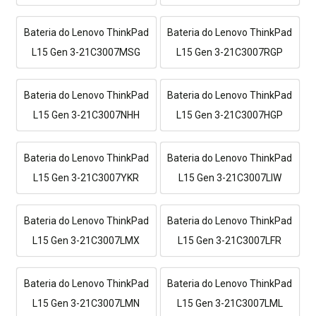
Bateria do Lenovo ThinkPad
Bateria do Lenovo ThinkPad
L15 Gen 3-21C3007MSG
L15 Gen 3-21C3007RGP
Bateria do Lenovo ThinkPad
Bateria do Lenovo ThinkPad
L15 Gen 3-21C3007NHH
L15 Gen 3-21C3007HGP
Bateria do Lenovo ThinkPad
Bateria do Lenovo ThinkPad
L15 Gen 3-21C3007YKR
L15 Gen 3-21C3007LIW
Bateria do Lenovo ThinkPad
Bateria do Lenovo ThinkPad
L15 Gen 3-21C3007LMX
L15 Gen 3-21C3007LFR
Bateria do Lenovo ThinkPad
Bateria do Lenovo ThinkPad
L15 Gen 3-21C3007LMN
L15 Gen 3-21C3007LML