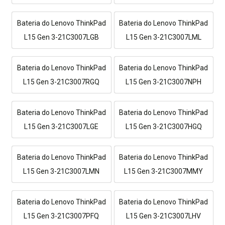
Bateria do Lenovo ThinkPad
Bateria do Lenovo ThinkPad
L15 Gen 3-21C3007LGB
L15 Gen 3-21C3007LML
Bateria do Lenovo ThinkPad
Bateria do Lenovo ThinkPad
L15 Gen 3-21C3007RGQ
L15 Gen 3-21C3007NPH
Bateria do Lenovo ThinkPad
Bateria do Lenovo ThinkPad
L15 Gen 3-21C3007LGE
L15 Gen 3-21C3007HGQ
Bateria do Lenovo ThinkPad
Bateria do Lenovo ThinkPad
L15 Gen 3-21C3007LMN
L15 Gen 3-21C3007MMY
Bateria do Lenovo ThinkPad
Bateria do Lenovo ThinkPad
L15 Gen 3-21C3007PFQ
L15 Gen 3-21C3007LHV