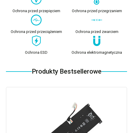
Ochrona przed przepięciem
Ochrona przed przegrzaniem
Ochrona przed przeciążeniem
Ochrona przed zwarciem
Ochrona ESD
Ochrona elektromagnetyczna
Produkty Bestsellerowe