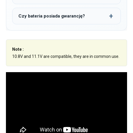
Czy bateria posiada gwarancję?
Note :
10.8V and 11.1V are compatible, they are in common use.