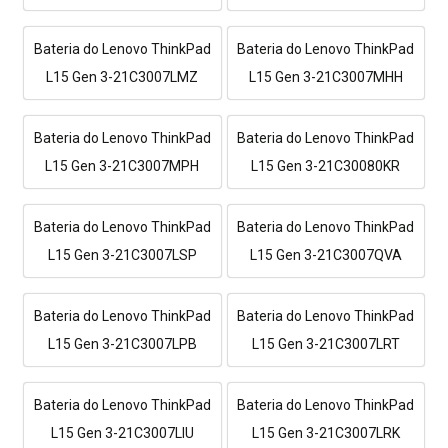
Bateria do Lenovo ThinkPad
Bateria do Lenovo ThinkPad
L15 Gen 3-21C3007LMZ
L15 Gen 3-21C3007MHH
Bateria do Lenovo ThinkPad
Bateria do Lenovo ThinkPad
L15 Gen 3-21C3007MPH
L15 Gen 3-21C30080KR
Bateria do Lenovo ThinkPad
Bateria do Lenovo ThinkPad
L15 Gen 3-21C3007LSP
L15 Gen 3-21C3007QVA
Bateria do Lenovo ThinkPad
Bateria do Lenovo ThinkPad
L15 Gen 3-21C3007LPB
L15 Gen 3-21C3007LRT
Bateria do Lenovo ThinkPad
Bateria do Lenovo ThinkPad
L15 Gen 3-21C3007LIU
L15 Gen 3-21C3007LRK