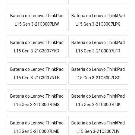
Bateria do Lenovo ThinkPad
Bateria do Lenovo ThinkPad
L15 Gen 3-21C3007LIW
L15 Gen 3-21C3007LPG
Bateria do Lenovo ThinkPad
Bateria do Lenovo ThinkPad
L15 Gen 3-21C3007YKR
L15 Gen 3-21C3007LFR
Bateria do Lenovo ThinkPad
Bateria do Lenovo ThinkPad
L15 Gen 3-21C3007NTH
L15 Gen 3-21C3007LSC
Bateria do Lenovo ThinkPad
Bateria do Lenovo ThinkPad
L15 Gen 3-21C3007LMS
L15 Gen 3-21C3007LUK
Bateria do Lenovo ThinkPad
Bateria do Lenovo ThinkPad
L15 Gen 3-21C3007LMD
L15 Gen 3-21C3007LIV