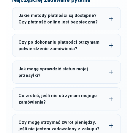
Jakie metody płatności są dostępne?
Czy płatność online jest bezpieczna?
Czy po dokonaniu płatności otrzymam
potwierdzenie zamówienia?
Jak mogę sprawdzić status mojej
przesyłki?
Co zrobić, jeśli nie otrzymam mojego
zamówienia?
Czy mogę otrzymać zwrot pieniędzy,
jeśli nie jestem zadowolony z zakupu?