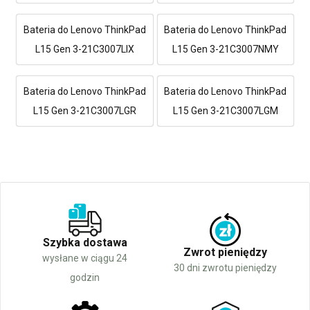
Bateria do Lenovo ThinkPad
Bateria do Lenovo ThinkPad
L15 Gen 3-21C3007LIX
L15 Gen 3-21C3007NMY
Bateria do Lenovo ThinkPad
Bateria do Lenovo ThinkPad
L15 Gen 3-21C3007LGR
L15 Gen 3-21C3007LGM
Szybka dostawa
Zwrot pieniędzy
wysłane w ciągu 24
30 dni zwrotu pieniędzy
godzin