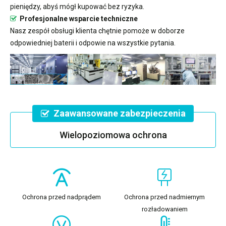
pieniędzy, abyś mógł kupować bez ryzyka.
Profesjonalne wsparcie techniczne
Nasz zespół obsługi klienta chętnie pomoże w doborze
odpowiedniej baterii i odpowie na wszystkie pytania.
Zaawansowane zabezpieczenia
Wielopoziomowa ochrona
Ochrona przed nadprądem
Ochrona przed nadmiernym
rozładowaniem