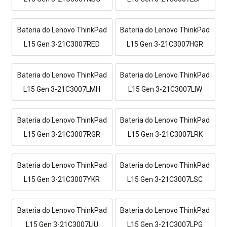
Bateria do Lenovo ThinkPad
Bateria do Lenovo ThinkPad
L15 Gen 3-21C3007RED
L15 Gen 3-21C3007HGR
Bateria do Lenovo ThinkPad
Bateria do Lenovo ThinkPad
L15 Gen 3-21C3007LMH
L15 Gen 3-21C3007LIW
Bateria do Lenovo ThinkPad
Bateria do Lenovo ThinkPad
L15 Gen 3-21C3007RGR
L15 Gen 3-21C3007LRK
Bateria do Lenovo ThinkPad
Bateria do Lenovo ThinkPad
L15 Gen 3-21C3007YKR
L15 Gen 3-21C3007LSC
Bateria do Lenovo ThinkPad
Bateria do Lenovo ThinkPad
L15 Gen 3-21C3007LIU
L15 Gen 3-21C3007LPG