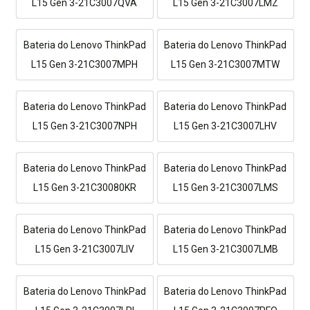
L15 Gen 3-21C3007QVA
L15 Gen 3-21C3007LMZ
Bateria do Lenovo ThinkPad
Bateria do Lenovo ThinkPad
L15 Gen 3-21C3007MPH
L15 Gen 3-21C3007MTW
Bateria do Lenovo ThinkPad
Bateria do Lenovo ThinkPad
L15 Gen 3-21C3007NPH
L15 Gen 3-21C3007LHV
Bateria do Lenovo ThinkPad
Bateria do Lenovo ThinkPad
L15 Gen 3-21C30080KR
L15 Gen 3-21C3007LMS
Bateria do Lenovo ThinkPad
Bateria do Lenovo ThinkPad
L15 Gen 3-21C3007LIV
L15 Gen 3-21C3007LMB
Bateria do Lenovo ThinkPad
Bateria do Lenovo ThinkPad