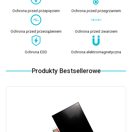
Ochrona przed przepięciem
Ochrona przed przegrzaniem
Ochrona przed przeciążeniem
Ochrona przed zwarciem
Ochrona ESD
Ochrona elektromagnetyczna
Produkty Bestsellerowe