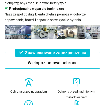
pieniędzy, abyś mógł kupować bez ryzyka.
Profesjonalne wsparcie techniczne
Nasz zespół obsługi klienta chętnie pomoże w doborze
odpowiedniej baterii i odpowie na wszystkie pytania.
Zaawansowane zabezpieczenia
Wielopoziomowa ochrona
Ochrona przed nadprądem
Ochrona przed nadmiernym
rozładowaniem