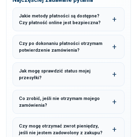
Jakie metody płatności są dostępne?
Czy płatność online jest bezpieczna?
Czy po dokonaniu płatności otrzymam
potwierdzenie zamówienia?
Jak mogę sprawdzić status mojej
przesyłki?
Co zrobić, jeśli nie otrzymam mojego
zamówienia?
Czy mogę otrzymać zwrot pieniędzy,
jeśli nie jestem zadowolony z zakupu?