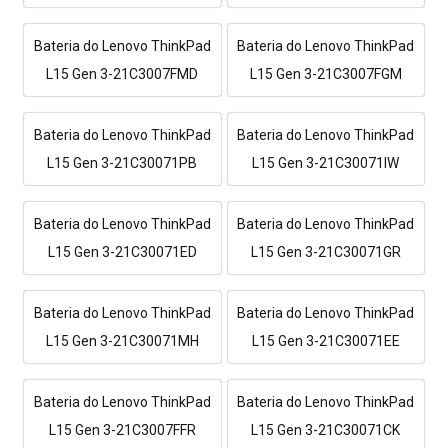
Bateria do Lenovo ThinkPad
Bateria do Lenovo ThinkPad
L15 Gen 3-21C3007FMD
L15 Gen 3-21C3007FGM
Bateria do Lenovo ThinkPad
Bateria do Lenovo ThinkPad
L15 Gen 3-21C30071PB
L15 Gen 3-21C30071IW
Bateria do Lenovo ThinkPad
Bateria do Lenovo ThinkPad
L15 Gen 3-21C30071ED
L15 Gen 3-21C30071GR
Bateria do Lenovo ThinkPad
Bateria do Lenovo ThinkPad
L15 Gen 3-21C30071MH
L15 Gen 3-21C30071EE
Bateria do Lenovo ThinkPad
Bateria do Lenovo ThinkPad
L15 Gen 3-21C3007FFR
L15 Gen 3-21C30071CK