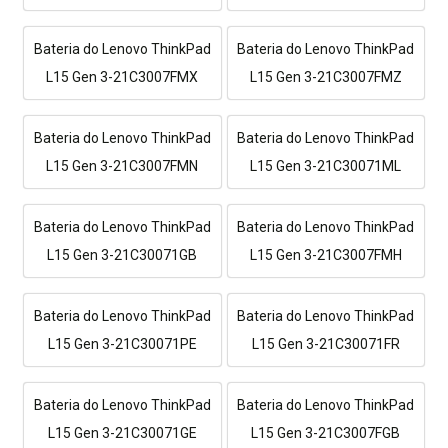
Bateria do Lenovo ThinkPad
Bateria do Lenovo ThinkPad
L15 Gen 3-21C3007FMX
L15 Gen 3-21C3007FMZ
Bateria do Lenovo ThinkPad
Bateria do Lenovo ThinkPad
L15 Gen 3-21C3007FMN
L15 Gen 3-21C30071ML
Bateria do Lenovo ThinkPad
Bateria do Lenovo ThinkPad
L15 Gen 3-21C30071GB
L15 Gen 3-21C3007FMH
Bateria do Lenovo ThinkPad
Bateria do Lenovo ThinkPad
L15 Gen 3-21C30071PE
L15 Gen 3-21C30071FR
Bateria do Lenovo ThinkPad
Bateria do Lenovo ThinkPad
L15 Gen 3-21C30071GE
L15 Gen 3-21C3007FGB