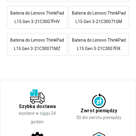
Bateria do Lenovo ThinkPad
Bateria do Lenovo ThinkPad
L15 Gen 3-21C3007FHV
L15 Gen 3-21C30071GM
Bateria do Lenovo ThinkPad
Bateria do Lenovo ThinkPad
L15 Gen 3-21C30071MZ
L15 Gen 3-21C3007FIX
Szybka dostawa
Zwrot pieniędzy
wysłane w ciągu 24
30 dni zwrotu pieniędzy
godzin