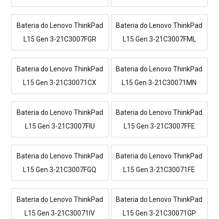
Bateria do Lenovo ThinkPad
Bateria do Lenovo ThinkPad
L15 Gen 3-21C3007FGR
L15 Gen 3-21C3007FML
Bateria do Lenovo ThinkPad
Bateria do Lenovo ThinkPad
L15 Gen 3-21C30071CX
L15 Gen 3-21C30071MN
Bateria do Lenovo ThinkPad
Bateria do Lenovo ThinkPad
L15 Gen 3-21C3007FIU
L15 Gen 3-21C3007FFE
Bateria do Lenovo ThinkPad
Bateria do Lenovo ThinkPad
L15 Gen 3-21C3007FGQ
L15 Gen 3-21C30071FE
Bateria do Lenovo ThinkPad
Bateria do Lenovo ThinkPad
L15 Gen 3-21C30071IV
L15 Gen 3-21C30071GP