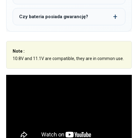
Czy bateria posiada gwarancję?
Note :
10.8V and 11.1V are compatible, they are in common use.