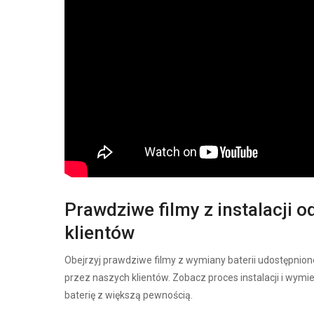
Prawdziwe filmy z instalacji o
klientów
Obejrzyj prawdziwe filmy z wymiany baterii udostępnion
przez naszych klientów. Zobacz proces instalacji i wymi
baterię z większą pewnością.