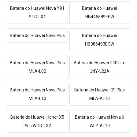
Bateria do Huawei Nova Y91
Bateria do Huawei
STG-LX1
HB446589EEW
Bateria do Huawei Nova Plus
Bateria do Huawei
HB386483ECW
Bateria do Huawei Nova Plus
Bateria do Huawei P40 Lite
MLA-L02
JNY-L22A
Bateria do Huawei Nova Plus
Bateria do Huawei G9 Plus
MLA-L10
MLA-AL10
Bateria do Huawei Honor X5
Bateria do Huawei Nova 6
Plus WOD-LX2
WLZ-AL10