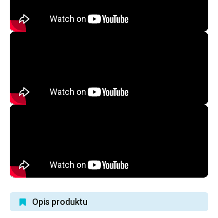
Opis produktu