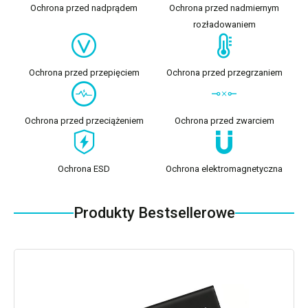
Ochrona przed nadprądem
Ochrona przed nadmiernym
rozładowaniem
Ochrona przed przepięciem
Ochrona przed przegrzaniem
Ochrona przed przeciążeniem
Ochrona przed zwarciem
Ochrona ESD
Ochrona elektromagnetyczna
Produkty Bestsellerowe