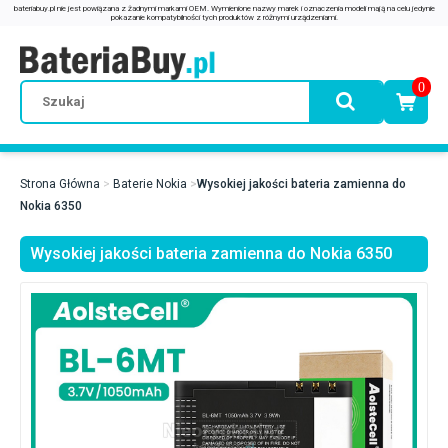
0
Strona Główna
Baterie Nokia
Wysokiej jakości bateria zamienna do
Nokia 6350
Wysokiej jakości bateria zamienna do Nokia 6350