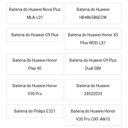
Bateria do Huawei Nova Plus
Bateria do Huawei
MLA-L01
HB486586ECW
Bateria do Huawei G9 Plus
Bateria do Huawei Honor X5
Plus WOD-LX1
Bateria do Huawei Honor
Bateria do Huawei G9 Plus
Play 40
Dual SIM
Bateria do Huawei Honor
Bateria do Huawei
V30 Pro
24022033
Bateria do Philips E321
Bateria do Huawei Honor
V30 Pro OXF-AN10