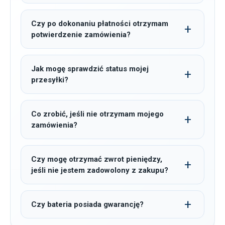
Czy po dokonaniu płatności otrzymam
potwierdzenie zamówienia?
Jak mogę sprawdzić status mojej
przesyłki?
Co zrobić, jeśli nie otrzymam mojego
zamówienia?
Czy mogę otrzymać zwrot pieniędzy,
jeśli nie jestem zadowolony z zakupu?
Czy bateria posiada gwarancję?