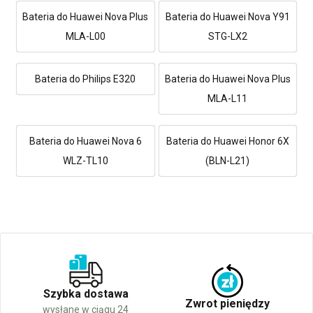
Bateria do Huawei Nova Plus
Bateria do Huawei Nova Y91
MLA-L00
STG-LX2
Bateria do Philips E320
Bateria do Huawei Nova Plus
MLA-L11
Bateria do Huawei Nova 6
Bateria do Huawei Honor 6X
WLZ-TL10
(BLN-L21)
Szybka dostawa
Zwrot pieniędzy
wysłane w ciągu 24