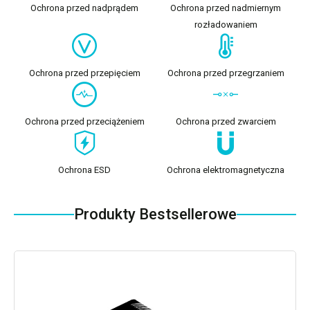
Ochrona przed nadprądem
Ochrona przed nadmiernym
rozładowaniem
Ochrona przed przepięciem
Ochrona przed przegrzaniem
Ochrona przed przeciążeniem
Ochrona przed zwarciem
Ochrona ESD
Ochrona elektromagnetyczna
Produkty Bestsellerowe