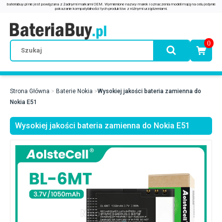
0
Strona Główna
Baterie Nokia
Wysokiej jakości bateria zamienna do
Nokia E51
Wysokiej jakości bateria zamienna do Nokia E51