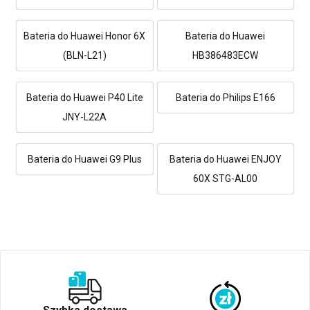
Bateria do Huawei Honor 6X
Bateria do Huawei
(BLN-L21)
HB386483ECW
Bateria do Huawei P40 Lite
Bateria do Philips E166
JNY-L22A
Bateria do Huawei G9 Plus
Bateria do Huawei ENJOY
60X STG-AL00