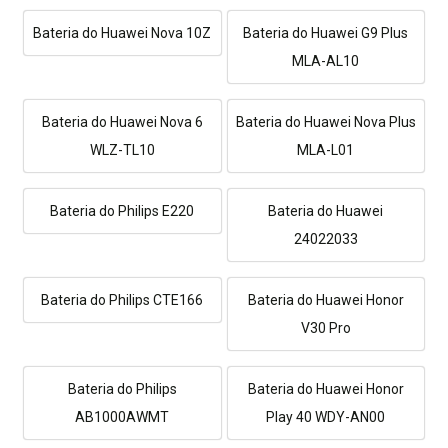
Bateria do Huawei Nova 10Z
Bateria do Huawei G9 Plus
MLA-AL10
Bateria do Huawei Nova 6
Bateria do Huawei Nova Plus
WLZ-TL10
MLA-L01
Bateria do Philips E220
Bateria do Huawei
24022033
Bateria do Philips CTE166
Bateria do Huawei Honor
V30 Pro
Bateria do Philips
Bateria do Huawei Honor
AB1000AWMT
Play 40 WDY-AN00