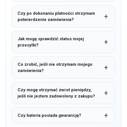
Czy po dokonaniu płatności otrzymam
potwierdzenie zamówienia?
Jak mogę sprawdzić status mojej
przesyłki?
Co zrobić, jeśli nie otrzymam mojego
zamówienia?
Czy mogę otrzymać zwrot pieniędzy,
jeśli nie jestem zadowolony z zakupu?
Czy bateria posiada gwarancję?