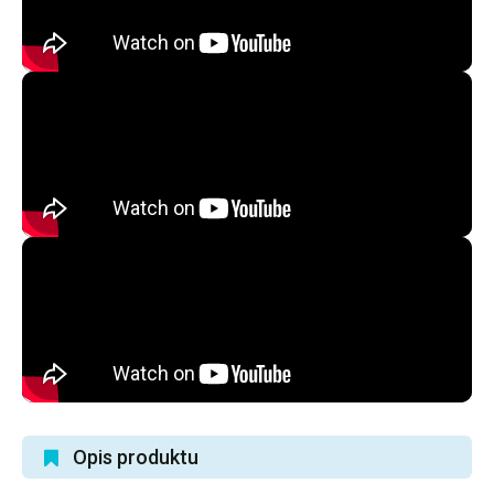
Opis produktu