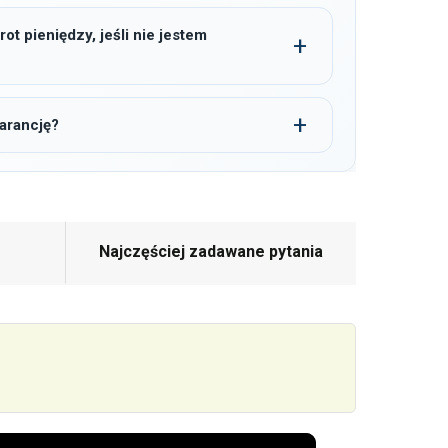
t pieniędzy, jeśli nie jestem
arancję?
Najczęściej zadawane pytania