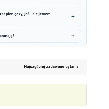
t pieniędzy, jeśli nie jestem
arancję?
Najczęściej zadawane pytania