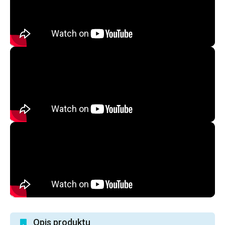
Opis produktu