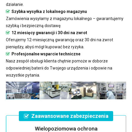
działanie.
Szybka wysyłka z lokalnego magazynu
Zamówienia wysyłamy z magazynu lokalnego – gwarantujemy
szybką i bezpieczną dostawę.
12 miesięcy gwarancji i 30 dni na zwrot
Oferujemy 12-miesięczną gwarancję oraz 30 dni na zwrot
pieniędzy, abyś mógł kupować bez ryzyka.
Profesjonalne wsparcie techniczne
Nasz zespół obsługi klienta chętnie pomoże w doborze
odpowiedniej baterii do Twojego urządzenia i odpowie na
wszystkie pytania.
Zaawansowane zabezpieczenia
Wielopoziomowa ochrona