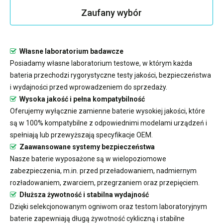
Zaufany wybór
Własne laboratorium badawcze
Posiadamy własne laboratorium testowe, w którym każda
bateria przechodzi rygorystyczne testy jakości, bezpieczeństwa
i wydajności przed wprowadzeniem do sprzedaży.
Wysoka jakość i pełna kompatybilność
Oferujemy wyłącznie zamienne baterie wysokiej jakości, które
są w 100% kompatybilne z odpowiednimi modelami urządzeń i
spełniają lub przewyższają specyfikacje OEM.
Zaawansowane systemy bezpieczeństwa
Nasze baterie wyposażone są w wielopoziomowe
zabezpieczenia, m.in. przed przeładowaniem, nadmiernym
rozładowaniem, zwarciem, przegrzaniem oraz przepięciem.
Dłuższa żywotność i stabilna wydajność
Dzięki selekcjonowanym ogniwom oraz testom laboratoryjnym
baterie zapewniają długą żywotność cykliczną i stabilne