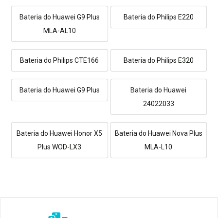
Bateria do Huawei G9 Plus
Bateria do Philips E220
MLA-AL10
Bateria do Philips CTE166
Bateria do Philips E320
Bateria do Huawei G9 Plus
Bateria do Huawei
24022033
Bateria do Huawei Honor X5
Bateria do Huawei Nova Plus
Plus WOD-LX3
MLA-L10