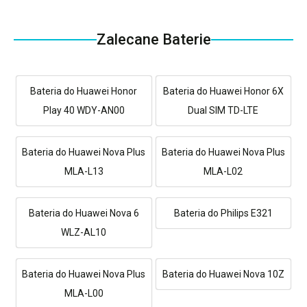
Zalecane Baterie
Bateria do Huawei Honor
Bateria do Huawei Honor 6X
Play 40 WDY-AN00
Dual SIM TD-LTE
Bateria do Huawei Nova Plus
Bateria do Huawei Nova Plus
MLA-L13
MLA-L02
Bateria do Huawei Nova 6
Bateria do Philips E321
WLZ-AL10
Bateria do Huawei Nova Plus
Bateria do Huawei Nova 10Z
MLA-L00