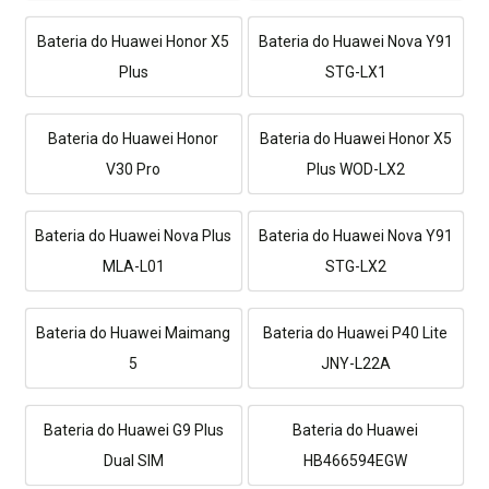
Bateria do Huawei Honor X5
Bateria do Huawei Nova Y91
Plus
STG-LX1
Bateria do Huawei Honor
Bateria do Huawei Honor X5
V30 Pro
Plus WOD-LX2
Bateria do Huawei Nova Plus
Bateria do Huawei Nova Y91
MLA-L01
STG-LX2
Bateria do Huawei Maimang
Bateria do Huawei P40 Lite
5
JNY-L22A
Bateria do Huawei G9 Plus
Bateria do Huawei
Dual SIM
HB466594EGW