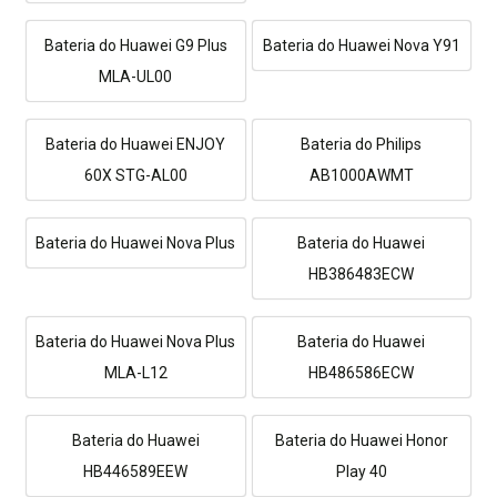
Bateria do Huawei G9 Plus
Bateria do Huawei Nova Y91
MLA-UL00
Bateria do Huawei ENJOY
Bateria do Philips
60X STG-AL00
AB1000AWMT
Bateria do Huawei Nova Plus
Bateria do Huawei
HB386483ECW
Bateria do Huawei Nova Plus
Bateria do Huawei
MLA-L12
HB486586ECW
Bateria do Huawei
Bateria do Huawei Honor
HB446589EEW
Play 40