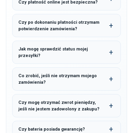
Czy płatność online jest bezpieczna?
Czy po dokonaniu płatności otrzymam
potwierdzenie zamówienia?
Jak mogę sprawdzić status mojej
przesyłki?
Co zrobić, jeśli nie otrzymam mojego
zamówienia?
Czy mogę otrzymać zwrot pieniędzy,
jeśli nie jestem zadowolony z zakupu?
Czy bateria posiada gwarancję?