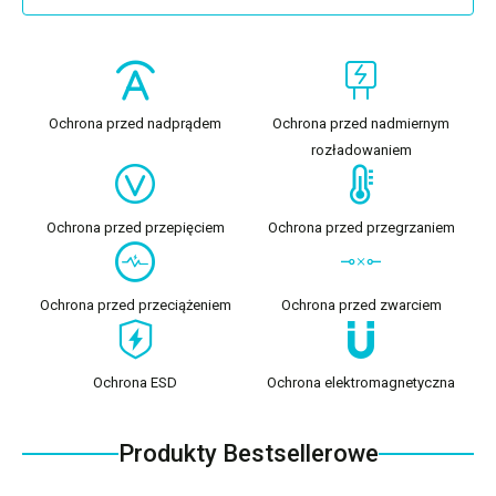
Ochrona przed nadprądem
Ochrona przed nadmiernym
rozładowaniem
Ochrona przed przepięciem
Ochrona przed przegrzaniem
Ochrona przed przeciążeniem
Ochrona przed zwarciem
Ochrona ESD
Ochrona elektromagnetyczna
Produkty Bestsellerowe