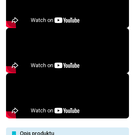
Opis produktu