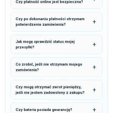
Czy płatność online jest bezpieczna?
Czy po dokonaniu płatności otrzymam
potwierdzenie zamówienia?
Jak mogę sprawdzić status mojej
przesyłki?
Co zrobić, jeśli nie otrzymam mojego
zamówienia?
Czy mogę otrzymać zwrot pieniędzy,
jeśli nie jestem zadowolony z zakupu?
Czy bateria posiada gwarancję?