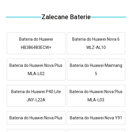
Zalecane Baterie
Bateria do Huawei
Bateria do Huawei Nova 6
HB386483ECW+
WLZ-AL10
Bateria do Huawei Nova Plus
Bateria do Huawei Maimang
MLA-L02
5
Bateria do Huawei P40 Lite
Bateria do Huawei Nova Plus
JNY-L22A
MLA-L03
Bateria do Huawei Nova Plus
Bateria do Huawei Nova Y91