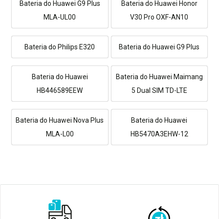
Bateria do Huawei G9 Plus
Bateria do Huawei Honor
MLA-UL00
V30 Pro OXF-AN10
Bateria do Philips E320
Bateria do Huawei G9 Plus
Bateria do Huawei
Bateria do Huawei Maimang
HB446589EEW
5 Dual SIM TD-LTE
Bateria do Huawei Nova Plus
Bateria do Huawei
MLA-L00
HB5470A3EHW-12