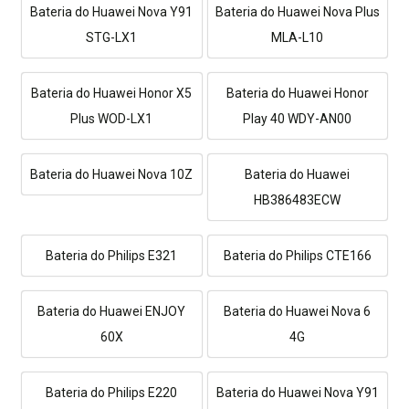
Bateria do Huawei Nova Y91
Bateria do Huawei Nova Plus
STG-LX1
MLA-L10
Bateria do Huawei Honor X5
Bateria do Huawei Honor
Plus WOD-LX1
Play 40 WDY-AN00
Bateria do Huawei Nova 10Z
Bateria do Huawei
HB386483ECW
Bateria do Philips E321
Bateria do Philips CTE166
Bateria do Huawei ENJOY
Bateria do Huawei Nova 6
60X
4G
Bateria do Philips E220
Bateria do Huawei Nova Y91