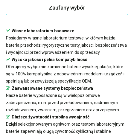
Zaufany wybór
Własne laboratorium badawcze
Posiadamy własne laboratorium testowe, w którym każda
bateria przechodzi rygorystyczne testy jakości, bezpieczeństwa
i wydajności przed wprowadzeniem do sprzedaży.
Wysoka jakość i pełna kompatybilność
Oferujemy wyłącznie zamienne baterie wysokiej jakości, które
są w 100% kompatybilne z odpowiednimi modelami urządzeń i
spełniają lub przewyższają specyfikacje OEM.
Zaawansowane systemy bezpieczeństwa
Nasze baterie wyposażone są w wielopoziomowe
zabezpieczenia, m.in. przed przeładowaniem, nadmiernym
rozładowaniem, zwarciem, przegrzaniem oraz przepięciem.
Dłuższa żywotność i stabilna wydajność
Dzięki selekcjonowanym ogniwom oraz testom laboratoryjnym
baterie zapewniają długą żywotność cykliczną i stabilne