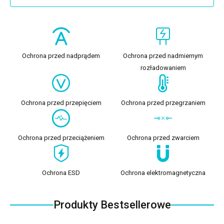
Ochrona przed nadprądem
Ochrona przed nadmiernym
rozładowaniem
Ochrona przed przepięciem
Ochrona przed przegrzaniem
Ochrona przed przeciążeniem
Ochrona przed zwarciem
Ochrona ESD
Ochrona elektromagnetyczna
Produkty Bestsellerowe