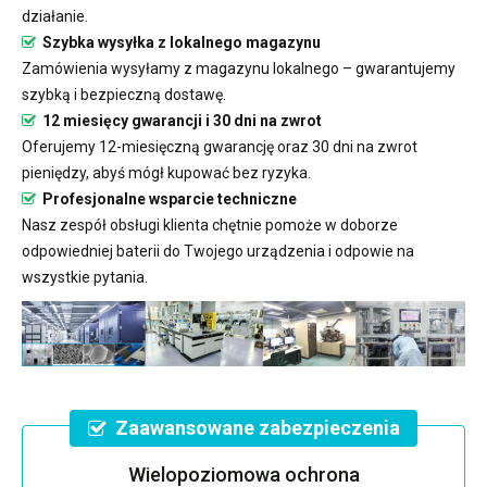
działanie.
Szybka wysyłka z lokalnego magazynu
Zamówienia wysyłamy z magazynu lokalnego – gwarantujemy
szybką i bezpieczną dostawę.
12 miesięcy gwarancji i 30 dni na zwrot
Oferujemy 12-miesięczną gwarancję oraz 30 dni na zwrot
pieniędzy, abyś mógł kupować bez ryzyka.
Profesjonalne wsparcie techniczne
Nasz zespół obsługi klienta chętnie pomoże w doborze
odpowiedniej baterii do Twojego urządzenia i odpowie na
wszystkie pytania.
Zaawansowane zabezpieczenia
Wielopoziomowa ochrona