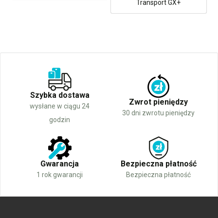
Transport GX+
Szybka dostawa
Zwrot pieniędzy
wysłane w ciągu 24
30 dni zwrotu pieniędzy
godzin
Gwarancja
Bezpieczna płatność
1 rok gwarancji
Bezpieczna płatność