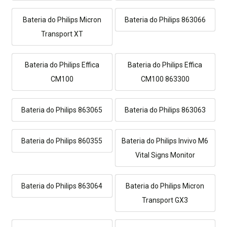
Bateria do Philips Micron
Bateria do Philips 863066
Transport XT
Bateria do Philips Effica
Bateria do Philips Effica
CM100
CM100 863300
Bateria do Philips 863065
Bateria do Philips 863063
Bateria do Philips 860355
Bateria do Philips Invivo M6
Vital Signs Monitor
Bateria do Philips 863064
Bateria do Philips Micron
Transport GX3