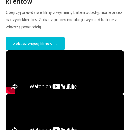
klientów
Obejrzyj prawdziwe filmy z wymiany baterii udostępnione przez
naszych klientów. Zobacz proces instalacji i wymień baterię z
większą pewnością.
Zobacz więcej filmów →