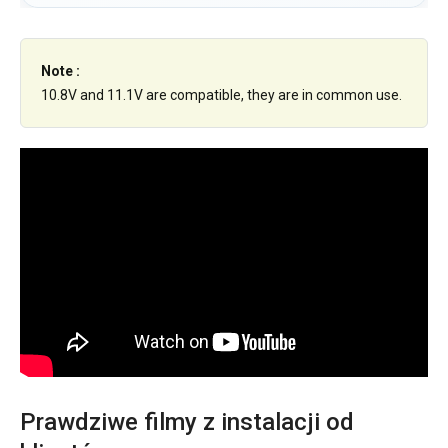
Note :
10.8V and 11.1V are compatible, they are in common use.
Prawdziwe filmy z instalacji od