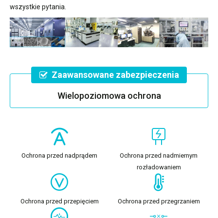
wszystkie pytania.
Zaawansowane zabezpieczenia
Wielopoziomowa ochrona
Ochrona przed nadprądem
Ochrona przed nadmiernym
rozładowaniem
Ochrona przed przepięciem
Ochrona przed przegrzaniem