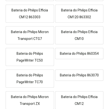
Bateria do Philips Efficia
Bateria do Philips Efficia
CM12 863303
CM120 863302
Bateria do Philips Micron
Bateria do Philips Efficia
Transport CTG7
CM10
Bateria do Philips
Bateria do Philips 860354
PageWriter TC50
Bateria do Philips
Bateria do Philips 863070
PageWriter TC70
Bateria do Philips Micron
Bateria do Philips Efficia
Transport ZX
CM12