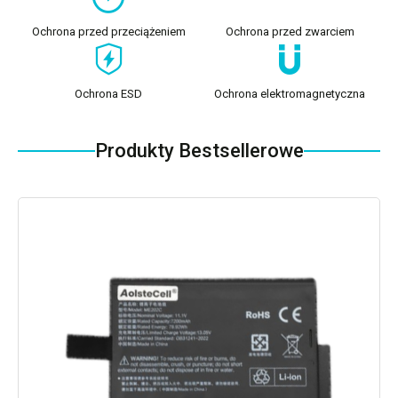
Ochrona przed przeciążeniem
Ochrona przed zwarciem
Ochrona ESD
Ochrona elektromagnetyczna
Produkty Bestsellerowe