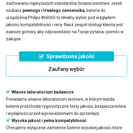
zachowaniu najwyższych standardów bezpieczeństwa. Jeżeli
szukasz
pewnego i trwałego zamiennika
,
bateria do
urządzenia Philips 866060
to idealny wybór pod względem
jakości, kompatybilności i ceny. Nasz zespół obsługi klienta jest
zawsze gotowy, aby odpowiedzieć na Twoje pytania i pomóc w
zakupie.
Sprawdzona jakość
Zaufany wybór
Własne laboratorium badawcze
Posiadamy własne laboratorium testowe, w którym każda
bateria przechodzi rygorystyczne testy jakości, bezpieczeństwa
i wydajności przed wprowadzeniem do sprzedaży.
Wysoka jakość i pełna kompatybilność
Oferujemy wyłącznie zamienne baterie wysokiej jakości, które