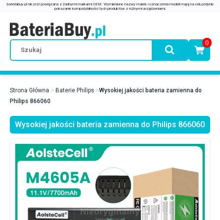
0
Strona Główna
Baterie Philips
Wysokiej jakości bateria zamienna do
Philips 866060
Wysokiej jakości bateria zamienna do Philips 866060