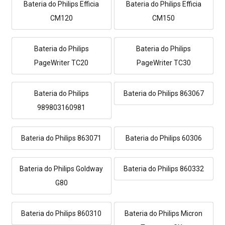
Bateria do Philips Efficia
Bateria do Philips Efficia
CM120
CM150
Bateria do Philips
Bateria do Philips
PageWriter TC20
PageWriter TC30
Bateria do Philips
Bateria do Philips 863067
989803160981
Bateria do Philips 863071
Bateria do Philips 60306
Bateria do Philips Goldway
Bateria do Philips 860332
G80
Bateria do Philips 860310
Bateria do Philips Micron