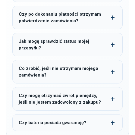
Czy po dokonaniu płatności otrzymam
potwierdzenie zamówienia?
Jak mogę sprawdzić status mojej
przesyłki?
Co zrobić, jeśli nie otrzymam mojego
zamówienia?
Czy mogę otrzymać zwrot pieniędzy,
jeśli nie jestem zadowolony z zakupu?
Czy bateria posiada gwarancję?