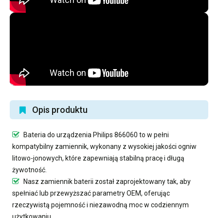
Opis produktu
Bateria do urządzenia Philips 866060
to w pełni
kompatybilny zamiennik, wykonany z wysokiej jakości ogniw
litowo-jonowych, które zapewniają stabilną pracę i długą
żywotność.
Nasz
zamiennik baterii
został zaprojektowany tak, aby
spełniać lub przewyższać parametry OEM, oferując
rzeczywistą pojemność i niezawodną moc w codziennym
użytkowaniu.