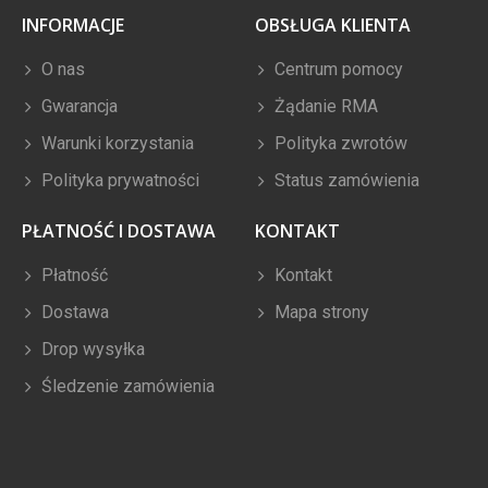
INFORMACJE
OBSŁUGA KLIENTA
O nas
Centrum pomocy
Gwarancja
Żądanie RMA
Warunki korzystania
Polityka zwrotów
Polityka prywatności
Status zamówienia
PŁATNOŚĆ I DOSTAWA
KONTAKT
Płatność
Kontakt
Dostawa
Mapa strony
Drop wysyłka
Śledzenie zamówienia