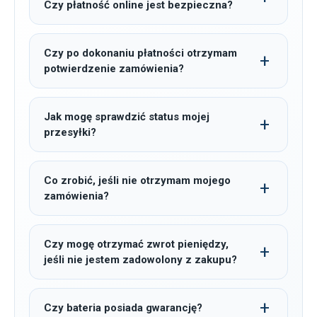
Czy płatność online jest bezpieczna?
Czy po dokonaniu płatności otrzymam
potwierdzenie zamówienia?
Jak mogę sprawdzić status mojej
przesyłki?
Co zrobić, jeśli nie otrzymam mojego
zamówienia?
Czy mogę otrzymać zwrot pieniędzy,
jeśli nie jestem zadowolony z zakupu?
Czy bateria posiada gwarancję?