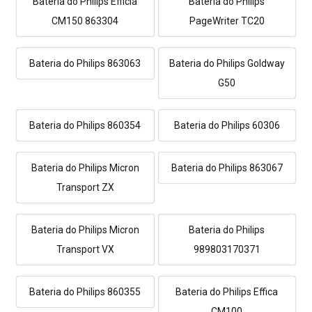
Bateria do Philips Efficia
Bateria do Philips
CM150 863304
PageWriter TC20
Bateria do Philips 863063
Bateria do Philips Goldway
G50
Bateria do Philips 860354
Bateria do Philips 60306
Bateria do Philips Micron
Bateria do Philips 863067
Transport ZX
Bateria do Philips Micron
Bateria do Philips
Transport VX
989803170371
Bateria do Philips 860355
Bateria do Philips Effica
CM100