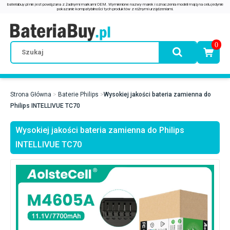
0
Strona Główna
Baterie Philips
Wysokiej jakości bateria zamienna do
Philips INTELLIVUE TC70
Wysokiej jakości bateria zamienna do Philips
INTELLIVUE TC70