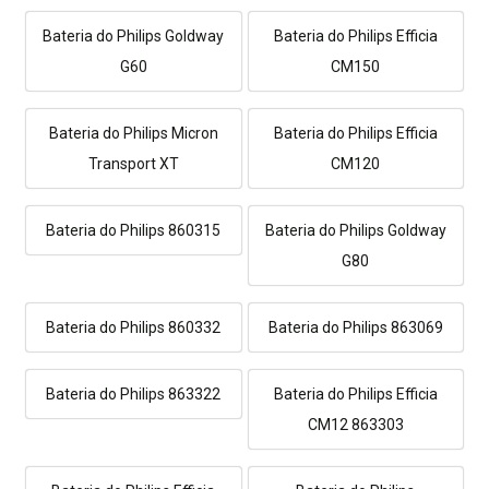
Bateria do Philips Goldway
Bateria do Philips Efficia
G60
CM150
Bateria do Philips Micron
Bateria do Philips Efficia
Transport XT
CM120
Bateria do Philips 860315
Bateria do Philips Goldway
G80
Bateria do Philips 860332
Bateria do Philips 863069
Bateria do Philips 863322
Bateria do Philips Efficia
CM12 863303