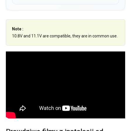
Note :
10.8V and 11.1V are compatible, they are in common use.