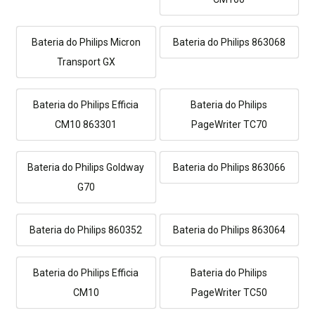
Bateria do Philips Micron
Bateria do Philips 863068
Transport GX
Bateria do Philips Efficia
Bateria do Philips
CM10 863301
PageWriter TC70
Bateria do Philips Goldway
Bateria do Philips 863066
G70
Bateria do Philips 860352
Bateria do Philips 863064
Bateria do Philips Efficia
Bateria do Philips
CM10
PageWriter TC50