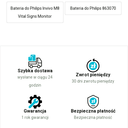
Bateria do Philips Invivo M8
Bateria do Philips 863070
Vital Signs Monitor
Szybka dostawa
Zwrot pieniędzy
wysłane w ciągu 24
30 dni zwrotu pieniędzy
godzin
Gwarancja
Bezpieczna płatność
1 rok gwarancji
Bezpieczna płatność