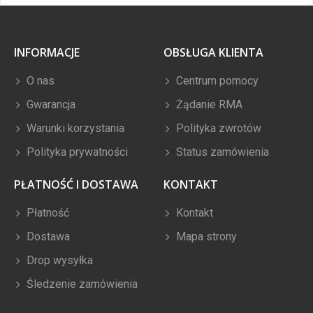
INFORMACJE
OBSŁUGA KLIENTA
O nas
Centrum pomocy
Gwarancja
Żądanie RMA
Warunki korzystania
Polityka zwrotów
Polityka prywatności
Status zamówienia
PŁATNOŚĆ I DOSTAWA
KONTAKT
Płatność
Kontakt
Dostawa
Mapa strony
Drop wysyłka
Śledzenie zamówienia