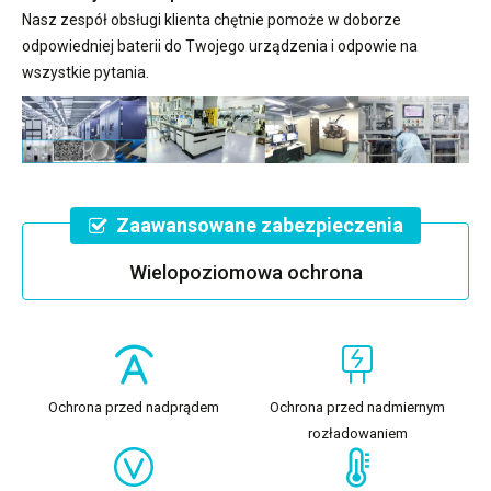
Nasz zespół obsługi klienta chętnie pomoże w doborze
odpowiedniej baterii do Twojego urządzenia i odpowie na
wszystkie pytania.
Zaawansowane zabezpieczenia
Wielopoziomowa ochrona
Ochrona przed nadprądem
Ochrona przed nadmiernym
rozładowaniem