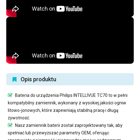
Opis produktu
Bateria do urządzenia Philips INTELLIVUE TC70
to w pełni
kompatybilny zamiennik, wykonany z wysokiej jakości ogniw
litowo-jonowych, które zapewniają stabilną pracę i długą
żywotność.
Nasz
zamiennik baterii
został zaprojektowany tak, aby
spełniać lub przewyższać parametry OEM, oferując