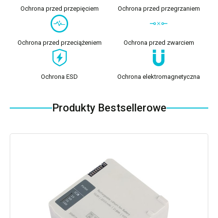
Ochrona przed przepięciem
Ochrona przed przegrzaniem
Ochrona przed przeciążeniem
Ochrona przed zwarciem
Ochrona ESD
Ochrona elektromagnetyczna
Produkty Bestsellerowe