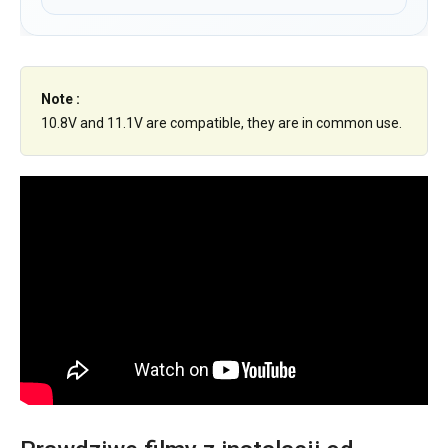
Note :
10.8V and 11.1V are compatible, they are in common use.