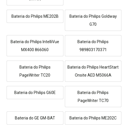
Bateria do Philips ME202B
Bateria do Philips Goldway
G70
Bateria do Philips IntelliVue
Bateria do Philips
MX400 866060
989803170371
Bateria do Philips
Bateria do Philips HeartStart
PageWriter TC20
Onsite AED M5066A
Bateria do Philips G60E
Bateria do Philips
PageWriter TC70
Bateria do GE GM-BAT
Bateria do Philips ME202C