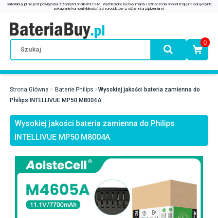
0
Strona Główna
Baterie Philips
Wysokiej jakości bateria zamienna do
Philips INTELLIVUE MP50 M8004A
Wysokiej jakości bateria zamienna do Philips
INTELLIVUE MP50 M8004A