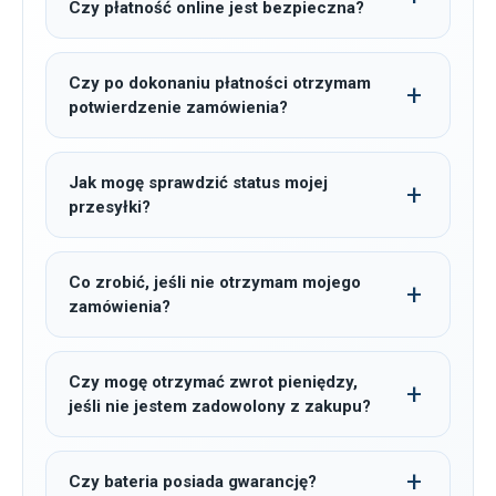
Czy płatność online jest bezpieczna?
Czy po dokonaniu płatności otrzymam
potwierdzenie zamówienia?
Jak mogę sprawdzić status mojej
przesyłki?
Co zrobić, jeśli nie otrzymam mojego
zamówienia?
Czy mogę otrzymać zwrot pieniędzy,
jeśli nie jestem zadowolony z zakupu?
Czy bateria posiada gwarancję?