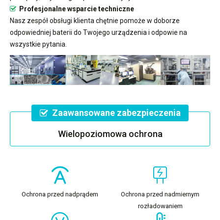
Profesjonalne wsparcie techniczne
Nasz zespół obsługi klienta chętnie pomoże w doborze
odpowiedniej baterii do Twojego urządzenia i odpowie na
wszystkie pytania.
Zaawansowane zabezpieczenia
Wielopoziomowa ochrona
Ochrona przed nadprądem
Ochrona przed nadmiernym
rozładowaniem