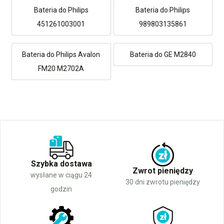
Bateria do Philips
Bateria do Philips
451261003001
989803135861
Bateria do Philips Avalon
Bateria do GE M2840
FM20 M2702A
Szybka dostawa
Zwrot pieniędzy
wysłane w ciągu 24
30 dni zwrotu pieniędzy
godzin