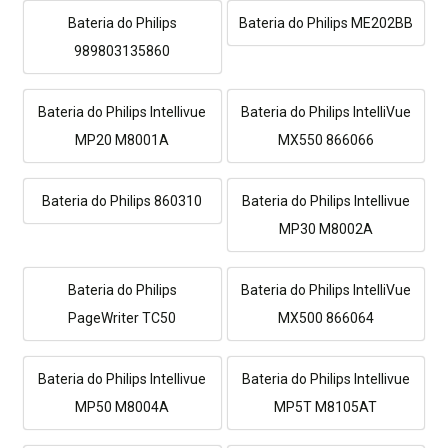
Bateria do Philips
Bateria do Philips ME202BB
989803135860
Bateria do Philips Intellivue
Bateria do Philips IntelliVue
MP20 M8001A
MX550 866066
Bateria do Philips 860310
Bateria do Philips Intellivue
MP30 M8002A
Bateria do Philips
Bateria do Philips IntelliVue
PageWriter TC50
MX500 866064
Bateria do Philips Intellivue
Bateria do Philips Intellivue
MP50 M8004A
MP5T M8105AT