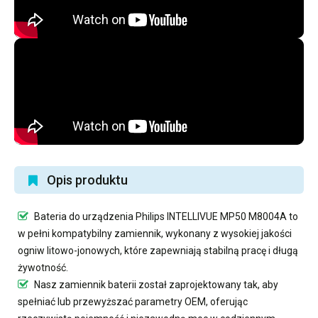
Opis produktu
Bateria do urządzenia Philips INTELLIVUE MP50 M8004A
to
w pełni kompatybilny zamiennik, wykonany z wysokiej jakości
ogniw litowo-jonowych, które zapewniają stabilną pracę i długą
żywotność.
Nasz
zamiennik baterii
został zaprojektowany tak, aby
spełniać lub przewyższać parametry OEM, oferując