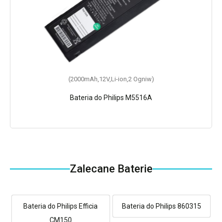
(2000mAh,12V,Li-ion,2 Ogniw)
Bateria do Philips M5516A
Zalecane Baterie
Bateria do Philips Efficia
Bateria do Philips 860315
CM150