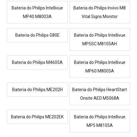
Bateria do Philips Intellivue
Bateria do Philips Invivo M8
MP40 M8003A
Vital Signs Monitor
Bateria do Philips G80E
Bateria do Philips Intellivue
MP5SC M8105AH
Bateria do Philips M4605A
Bateria do Philips Intellivue
MP60 M8005A
Bateria do Philips ME202H
Bateria do Philips HeartStart
Onsite AED M5068A
Bateria do Philips ME202EK
Bateria do Philips Intellivue
MP5 M8105A