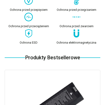
Ochrona przed przepięciem
Ochrona przed przegrzaniem
Ochrona przed przeciążeniem
Ochrona przed zwarciem
Ochrona ESD
Ochrona elektromagnetyczna
Produkty Bestsellerowe