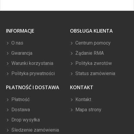
INFORMACJE
OBSŁUGA KLIENTA
O nas
Centrum pomocy
Gwarancja
Żądanie RMA
Warunki korzystania
Polityka zwrotów
Polityka prywatności
Status zamówienia
PŁATNOŚĆ I DOSTAWA
KONTAKT
Płatność
Kontakt
Dostawa
Mapa strony
Drop wysyłka
Śledzenie zamówienia