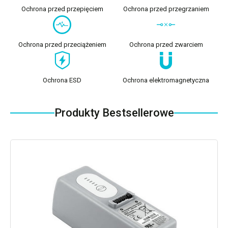
Ochrona przed przepięciem
Ochrona przed przegrzaniem
Ochrona przed przeciążeniem
Ochrona przed zwarciem
Ochrona ESD
Ochrona elektromagnetyczna
Produkty Bestsellerowe