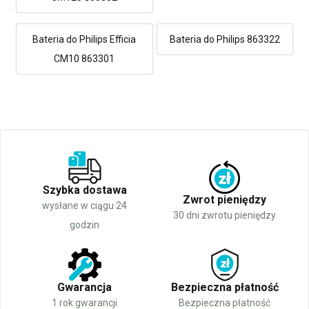
Bateria do Philips Efficia
Bateria do Philips 863322
CM10 863301
Szybka dostawa
Zwrot pieniędzy
wysłane w ciągu 24
30 dni zwrotu pieniędzy
godzin
Gwarancja
Bezpieczna płatność
1 rok gwarancji
Bezpieczna płatność