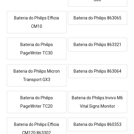
Bateria do Philips Efficia
Bateria do Philips 863065
CM10
Bateria do Philips
Bateria do Philips 863321
PageWriter TC30
Bateria do Philips Micron
Bateria do Philips 863064
Transport GX3
Bateria do Philips
Bateria do Philips Invivo M6
PageWriter TC20
Vital Signs Monitor
Bateria do Philips Efficia
Bateria do Philips 860353
CM120 863302