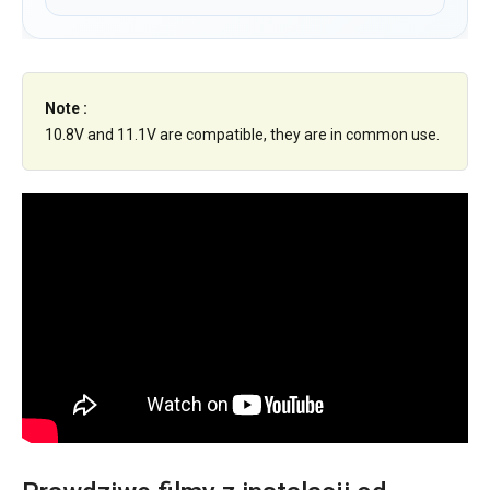
Note :
10.8V and 11.1V are compatible, they are in common use.