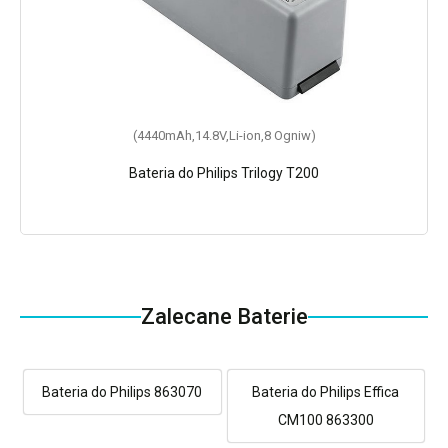
(4440mAh,14.8V,Li-ion,8 Ogniw)
Bateria do Philips Trilogy T200
Zalecane Baterie
Bateria do Philips 863070
Bateria do Philips Effica
CM100 863300