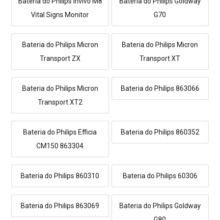
Bateria do Philips Invivo M8
Bateria do Philips Goldway
Vital Signs Monitor
G70
Bateria do Philips Micron
Bateria do Philips Micron
Transport ZX
Transport XT
Bateria do Philips Micron
Bateria do Philips 863066
Transport XT2
Bateria do Philips Efficia
Bateria do Philips 860352
CM150 863304
Bateria do Philips 860310
Bateria do Philips 60306
Bateria do Philips 863069
Bateria do Philips Goldway
G80