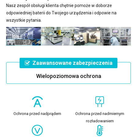
Nasz zespół obsługi klienta chętnie pomoże w doborze
odpowiedniej baterii do Twojego urządzenia i odpowie na
wszystkie pytania.
Zaawansowane zabezpieczenia
Wielopoziomowa ochrona
Ochrona przed nadprądem
Ochrona przed nadmiernym
rozładowaniem