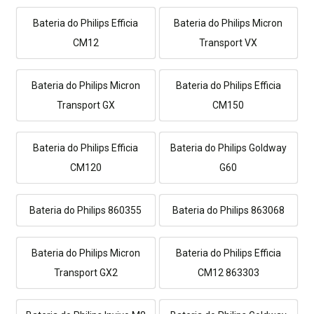
Bateria do Philips Efficia
Bateria do Philips Micron
CM12
Transport VX
Bateria do Philips Micron
Bateria do Philips Efficia
Transport GX
CM150
Bateria do Philips Efficia
Bateria do Philips Goldway
CM120
G60
Bateria do Philips 860355
Bateria do Philips 863068
Bateria do Philips Micron
Bateria do Philips Efficia
Transport GX2
CM12 863303