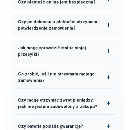
Czy płatność online jest bezpieczna?
Czy po dokonaniu płatności otrzymam
potwierdzenie zamówienia?
Jak mogę sprawdzić status mojej
przesyłki?
Co zrobić, jeśli nie otrzymam mojego
zamówienia?
Czy mogę otrzymać zwrot pieniędzy,
jeśli nie jestem zadowolony z zakupu?
Czy bateria posiada gwarancję?