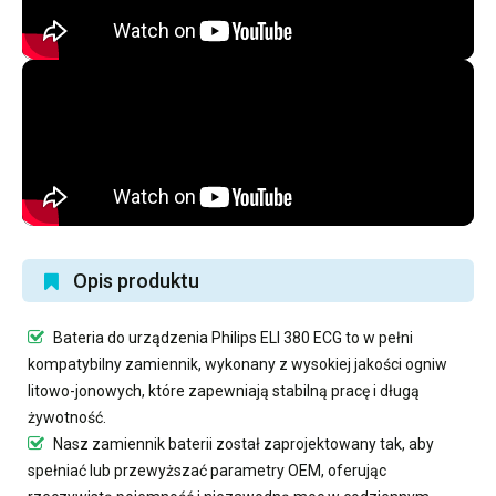
Opis produktu
Bateria do urządzenia Philips ELI 380 ECG
to w pełni
kompatybilny zamiennik, wykonany z wysokiej jakości ogniw
litowo-jonowych, które zapewniają stabilną pracę i długą
żywotność.
Nasz
zamiennik baterii
został zaprojektowany tak, aby
spełniać lub przewyższać parametry OEM, oferując