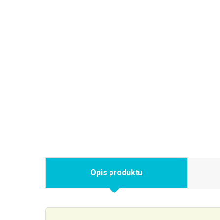
Opis produktu