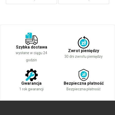
Szybka dostawa
Zwrot pieniędzy
wysłane w ciągu 24
30 dni zwrotu pieniędzy
godzin
Gwarancja
Bezpieczna płatność
1 rok gwarancji
Bezpieczna płatność