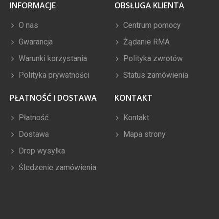
INFORMACJE
OBSŁUGA KLIENTA
O nas
Centrum pomocy
Gwarancja
Żądanie RMA
Warunki korzystania
Polityka zwrotów
Polityka prywatności
Status zamówienia
PŁATNOŚĆ I DOSTAWA
KONTAKT
Płatność
Kontakt
Dostawa
Mapa strony
Drop wysyłka
Śledzenie zamówienia