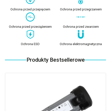
Ochrona przed przepięciem
Ochrona przed przegrzaniem
Ochrona przed przeciążeniem
Ochrona przed zwarciem
Ochrona ESD
Ochrona elektromagnetyczna
Produkty Bestsellerowe