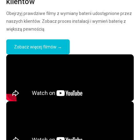
klientów
Obejrzyj prawdziwe filmy z wymiany baterii udostępnione przez
naszych klientów. Zobacz proces instalacji i wymień baterię z
większą pewnością.
Zobacz więcej filmów →