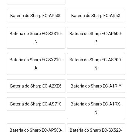
Bateria do Sharp EC-AP500
Bateria do Sharp EC-AR5X
Bateria do Sharp EC-SX310-
Bateria do Sharp EC-AP500-
N
P
Bateria do Sharp EC-SX210-
Bateria do Sharp EC-AS700-
A
N
Bateria do Sharp EC-A2XE6
Bateria do Sharp EC-A1R-Y
Bateria do Sharp EC-AS710
Bateria do Sharp EC-A1RX-
N
Bateria do Sharp EC-AP500-
Bateria do Sharp EC-SX520-