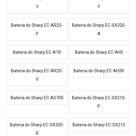
Y
Y
Bateria do Sharp EC-AR2S-
Bateria do Sharp EC-SX320-
P
A
Bateria do Sharp EC-A1R
Bateria do Sharp EC-AH5
Bateria do Sharp EC-AR2S-
Bateria do Sharp EC-AH2R
V
Bateria do Sharp EC-AS700
Bateria do Sharp EC-SX210-
P
Bateria do Sharp EC-SX320-
Bateria do Sharp EC-SX210
R