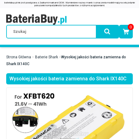
0
Strona Główna
Baterie Shark
Wysokiej jakości bateria zamienna do
Shark IX140C
Wysokiej jakości bateria zamienna do Shark IX140C