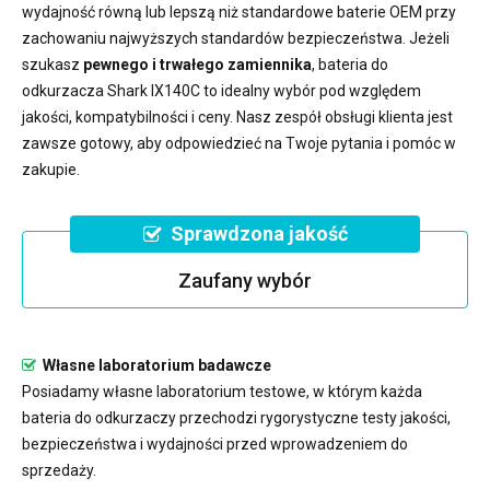
wydajność równą lub lepszą niż standardowe baterie OEM przy
zachowaniu najwyższych standardów bezpieczeństwa. Jeżeli
szukasz
pewnego i trwałego zamiennika
,
bateria do
odkurzacza Shark IX140C
to idealny wybór pod względem
jakości, kompatybilności i ceny. Nasz zespół obsługi klienta jest
zawsze gotowy, aby odpowiedzieć na Twoje pytania i pomóc w
zakupie.
Sprawdzona jakość
Zaufany wybór
Własne laboratorium badawcze
Posiadamy własne laboratorium testowe, w którym każda
bateria do odkurzaczy przechodzi rygorystyczne testy jakości,
bezpieczeństwa i wydajności przed wprowadzeniem do
sprzedaży.