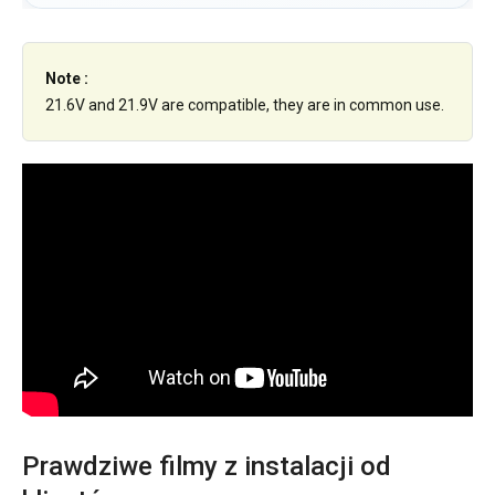
Note :
21.6V and 21.9V are compatible, they are in common use.
Prawdziwe filmy z instalacji od