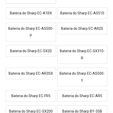
Bateria do Sharp EC-A1RX
Bateria do Sharp EC-AS510
Bateria do Sharp EC-AS500-
Bateria do Sharp EC-AR2S
P
Bateria do Sharp EC-SX20
Bateria do Sharp EC-SX310-
R
Bateria do Sharp EC-AR3SX
Bateria do Sharp EC-AS500-
Y
Bateria do Sharp EC-FR5
Bateria do Sharp EC-AR5
Bateria do Sharp EC-SX200
Bateria do Sharp BY-5SB