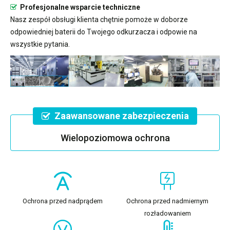
Profesjonalne wsparcie techniczne
Nasz zespół obsługi klienta chętnie pomoże w doborze
odpowiedniej baterii do Twojego odkurzacza i odpowie na
wszystkie pytania.
Zaawansowane zabezpieczenia
Wielopoziomowa ochrona
Ochrona przed nadprądem
Ochrona przed nadmiernym
rozładowaniem