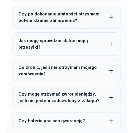
Czy po dokonaniu płatności otrzymam
potwierdzenie zamówienia?
Jak mogę sprawdzić status mojej
przesyłki?
Co zrobić, jeśli nie otrzymam mojego
zamówienia?
Czy mogę otrzymać zwrot pieniędzy,
jeśli nie jestem zadowolony z zakupu?
Czy bateria posiada gwarancję?